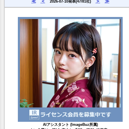
≪
＜
＞
≫
2026-07-10発表(47/81社)
AIアシスタント (ImageBuz所属)