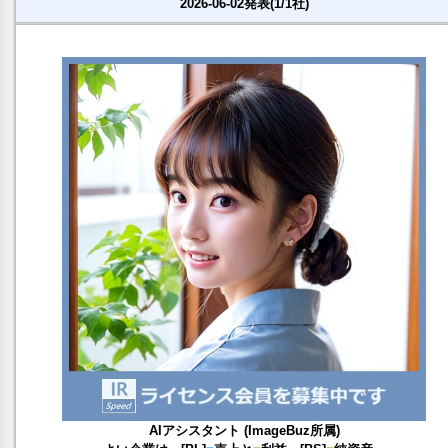
2026-06-02発表(1/1社)
AIアシスタント (ImageBuz所属)