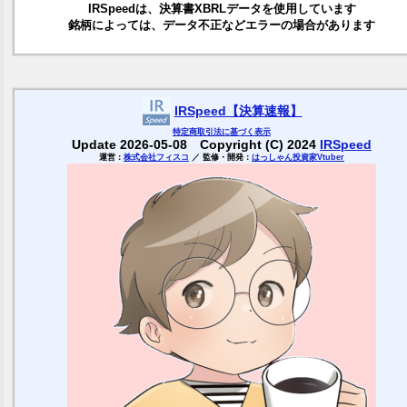
IRSpeedは、決算書XBRLデータを使用しています
銘柄によっては、データ不正などエラーの場合があります
IRSpeed【決算速報】
特定商取引
法に基づく表示
Update 2026-05-08 Copyright (C) 2024
IRSpeed
運営：
株式会社フィスコ
／ 監修・開発：
はっしゃん投資家Vtuber