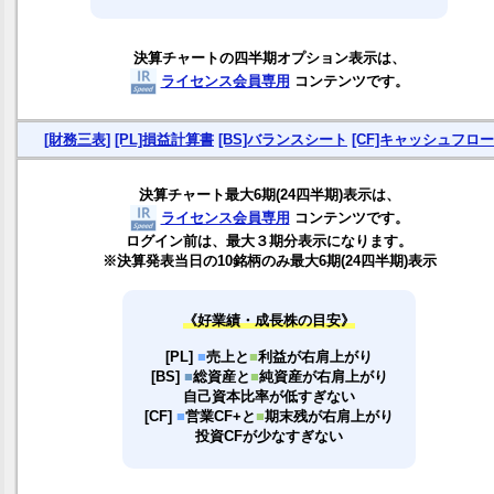
決算チャートの四半期オプション表示は、
ライセンス会員専用
コンテンツです。
[財務三表]
[PL]損益計算書
[BS]バランスシート
[CF]キャッシュフロー
決算チャート最大6期(24四半期)表示は、
ライセンス会員専用
コンテンツです。
ログイン前は、最大３期分表示になります。
※決算発表当日の10銘柄のみ最大6期(24四半期)表示
《好業績・成長株の目安》
[PL]
■
売上と
■
利益が右肩上がり
[BS]
■
総資産と
■
純資産が右肩上がり
自己資本比率が低すぎない
[CF]
■
営業CF+と
■
期末残が右肩上がり
投資CFが少なすぎない