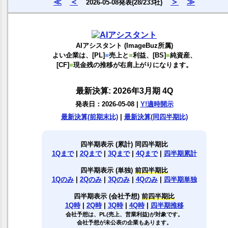
≪
＜
＞
≫
2026-05-08発表(28/233社)
AIアシスタント (ImageBuz所属)
よい企業は、[PL]
■
売上と
■
利益、[BS]
■
純資産、
[CF]
■
現金残の推移が右肩上がりになります。
最新決算: 2026年3月期 4Q
発表日：2026-05-08 |
Y!適時開示
最新決算(前期末比)
|
最新決算(同四半期比)
四半期表示 (累計) 同四半期比
1Qまで
|
2Qまで
|
3Qまで
|
4Qまで
|
四半期累計
四半期表示 (単独)
前四半期比
1Qのみ
|
2Qのみ
|
3Qのみ
|
4Qのみ
|
四半期単独
四半期表示 (会社予想)
前四半期比
1Q時
|
2Q時
|
3Q時
|
4Q時
|
四半期推移
会社予想は、PL(売上、営業利益)が対象です。
会社予想が未公表の企業もあります。