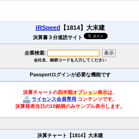
IRSpeed
【1814】大末建
決算書３分速読サイト
企業検索:
会社名、銘柄コードを入力してください
Passportログインが必要な機能です
決算チャートの
四半期オプション表示
は、
ライセンス会員専用
コンテンツです。
決算発表当日の10銘柄のみサンプル表示します。
決算チャート【1814】大末建