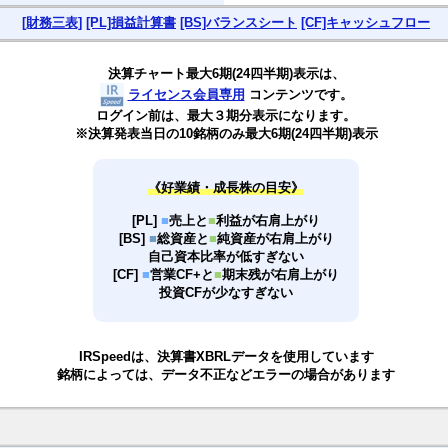
[財務三表]
[PL]損益計算書
[BS]バランスシート
[CF]キャッシュフロー
決算チャート最大6期(24四半期)表示は、
ライセンス会員専用
コンテンツです。
ログイン前は、最大３期分表示になります。
※決算発表当日の10銘柄のみ最大6期(24四半期)表示
《好業績・成長株の目安》
[PL]
■
売上と
■
利益が右肩上がり
[BS]
■
総資産と
■
純資産が右肩上がり
自己資本比率が低すぎない
[CF]
■
営業CF+と
■
期末残が右肩上がり
投資CFが少なすぎない
IRSpeedは、決算書XBRLデータを使用しています
銘柄によっては、データ不正などエラーの場合があります