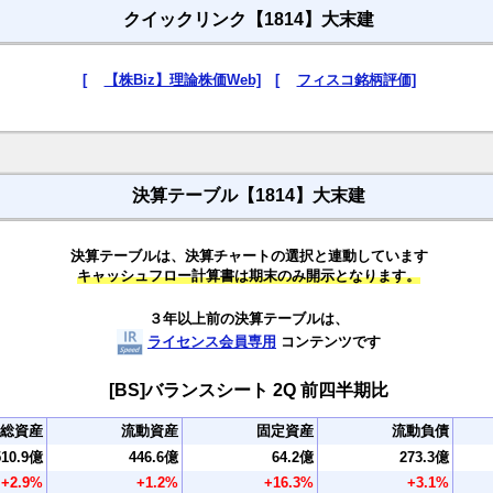
クイックリンク【1814】大末建
[
【株Biz】理論株価Web]
[
フィスコ銘柄評価]
決算テーブル【1814】大末建
決算テーブルは、決算チャートの選択と連動しています
キャッシュフロー計算書は期末のみ開示となります。
３年以上前の決算テーブルは、
ライセンス会員専用
コンテンツです
[BS]バランスシート 2Q 前四半期比
総資産
流動資産
固定資産
流動負債
510.9億
446.6億
64.2億
273.3億
+2.9%
+1.2%
+16.3%
+3.1%