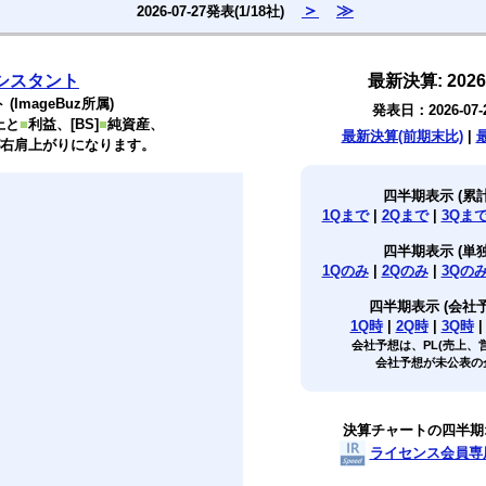
＞
≫
2026-07-27発表(1/18社)
最新決算: 202
(ImageBuz所属)
発表日：2026-07-2
上と
■
利益、[BS]
■
純資産、
最新決算(前期末比)
|
右肩上がりになります。
四半期表示 (累
1Qまで
|
2Qまで
|
3Qま
四半期表示 (単
1Qのみ
|
2Qのみ
|
3Qの
四半期表示 (会社
1Q時
|
2Q時
|
3Q時
会社予想は、PL(売上、
会社予想が未公表の
決算チャートの四半期
ライセンス会員専