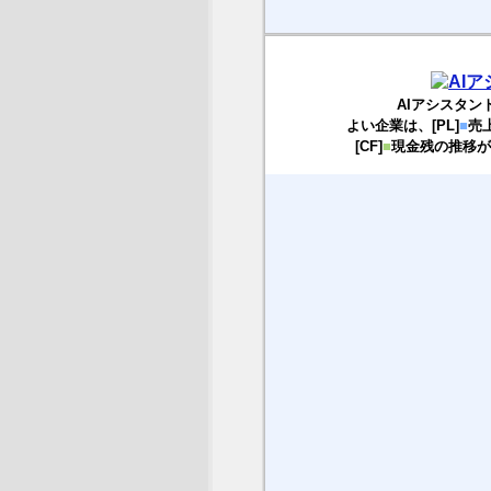
AIアシスタント 
よい企業は、[PL]
■
売
[CF]
■
現金残の推移が