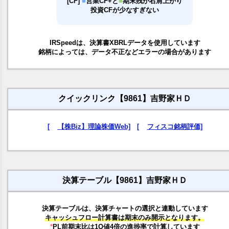
[CF]
■
営業CF+と
■
期末残が右肩上がり
投資CFが少なすぎない
IRSpeedは、決算書XBRLデータを使用しています
銘柄によっては、データ不正などエラーの場合があります
クイックリンク【9861】吉野家ＨＤ
[
【株Biz】理論株価Web]
[
フィスコ銘柄評価]
決算テーブル【9861】吉野家ＨＤ
決算テーブルは、決算チャートの選択と連動しています
キャッシュフロー計算書は期末のみ開示となります。
*
PL前期末比は1Q値4倍の進捗率で計算しています