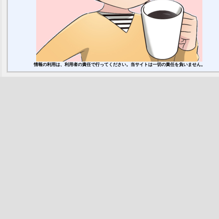
情報の利用は、利用者の責任で行ってください。当サイトは一切の責任を負いません。