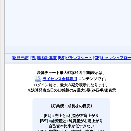
[財務三表]
[PL]損益計算書
[BS]バランスシート
[CF]キャッシュフロー
決算チャート最大6期(24四半期)表示は、
ライセンス会員専用
コンテンツです。
ログイン前は、最大３期分表示になります。
※決算発表当日の10銘柄のみ最大6期(24四半期)表示
《好業績・成長株の目安》
[PL]
■
売上と
■
利益が右肩上がり
[BS]
■
総資産と
■
純資産が右肩上がり
自己資本比率が低すぎない