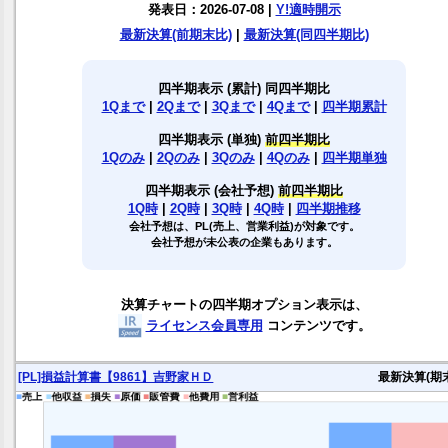
発表日：2026-07-08 |
Y!適時開示
最新決算(前期末比)
|
最新決算(同四半期比)
四半期表示 (累計) 同四半期比
1Qまで
|
2Qまで
|
3Qまで
|
4Qまで
|
四半期累計
四半期表示 (単独)
前四半期比
1Qのみ
|
2Qのみ
|
3Qのみ
|
4Qのみ
|
四半期単独
四半期表示 (会社予想)
前四半期比
1Q時
|
2Q時
|
3Q時
|
4Q時
|
四半期推移
会社予想は、PL(売上、営業利益)が対象です。
会社予想が未公表の企業もあります。
決算チャートの四半期オプション表示は、
ライセンス会員専用
コンテンツです。
[PL]損益計算書【9861】吉野家ＨＤ
最新決算(期