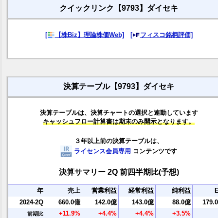
クイックリンク【9793】ダイセキ
[
【株Biz】理論株価Web]
[
フィスコ銘柄評価]
決算テーブル【9793】ダイセキ
決算テーブルは、決算チャートの選択と連動しています
キャッシュフロー計算書は期末のみ開示となります。
３年以上前の決算テーブルは、
ライセンス会員専用
コンテンツです
決算サマリー 2Q 前四半期比(予想)
年
売上
営業利益
経常利益
純利益
2024-2Q
660.0億
142.0億
143.0億
88.0億
179.
+11.9%
+4.4%
+4.4%
+3.5%
前期比