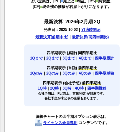
よい企業は、[PL]
■
売上と
■
利益、[BS]
■
純資産、
[CF]
■
現金残の推移が右肩上がりになります。
最新決算: 2026年2月期 2Q
発表日：2025-10-02 |
Y!適時開示
最新決算(前期末比)
|
最新決算(同四半期比)
四半期表示 (累計) 同四半期比
1Qまで
|
2Qまで
|
3Qまで
|
4Qまで
|
四半期累計
四半期表示 (単独)
前四半期比
1Qのみ
|
2Qのみ
|
3Qのみ
|
4Qのみ
|
四半期単独
四半期表示 (会社予想)
前四半期比
1Q時
|
2Q時
|
3Q時
|
4Q時
|
四半期推移
会社予想は、PL(売上、営業利益)が対象です。
会社予想が未公表の企業もあります。
決算チャートの四半期オプション表示は、
ライセンス会員専用
コンテンツです。