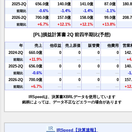
2025-2Q
656.0億
140.0億
141.0億
87.0億
180.
-0.6%
-1.4%
-1.4%
-1.1%
前期比
2026-2Q
700.0億
157.0億
158.0億
99.0億
208.
+6.7%
+12.1%
+12.1%
+13.8%
前期比
[PL]損益計算書 2Q 前四半期比(予想)
年
売上
他収益
売上原価
販管費
他費用
営業
2024-2Q
660.0億
0
0
0
0
142
+11.9%
---
---
---
---
+4
前期比
2025-2Q
656.0億
0
0
0
0
140
-0.6%
---
---
---
---
-1
前期比
2026-2Q
700.0億
0
0
0
0
157
+6.7%
---
---
---
---
+12
前期比
IRSpeedは、決算書XBRLデータを使用しています
銘柄によっては、データ不正などエラーの場合があります
IRSpeed【決算速報】