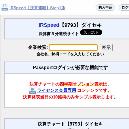
購入申込
ログ
IRSpeed【決算速報】Step1版
IRSpeed
【9793】ダイセキ
決算書３分速読サイト
企業検索:
会社名、銘柄コードを入力してください
Passportログインが必要な機能です
決算チャートの
四半期オプション表示
は、
ライセンス会員専用
コンテンツです。
決算発表当日の10銘柄のみサンプル表示します。
決算チャート【9793】ダイセキ