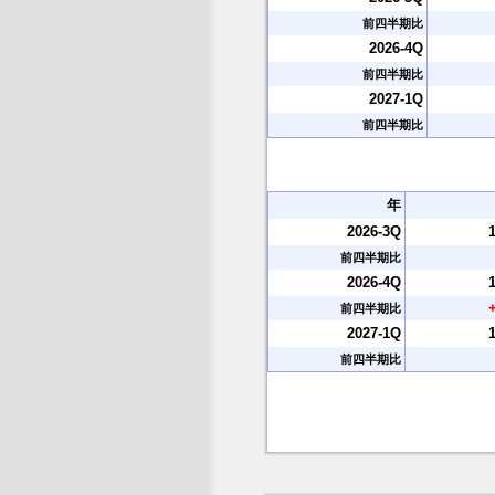
前四半期比
2026-4Q
前四半期比
2027-1Q
前四半期比
年
2026-3Q
前四半期比
2026-4Q
前四半期比
2027-1Q
前四半期比