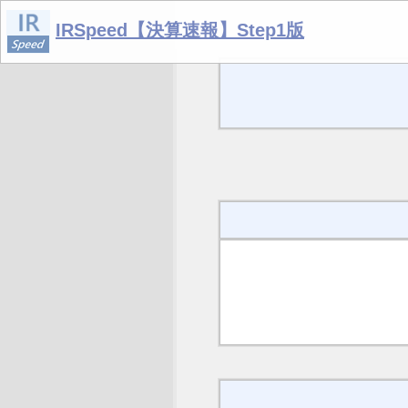
IRSpeed【決算速報】Step1版