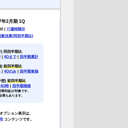
7年2月期 1Q
0 |
Y!適時開示
最新決算(同四半期比)
計) 同四半期比
で
|
4Qまで
|
四半期累計
独)
前四半期比
み
|
4Qのみ
|
四半期単独
予想)
前四半期比
|
4Q時
|
四半期推移
営業利益)が対象です。
企業もあります。
オプション表示は、
用
コンテンツです。