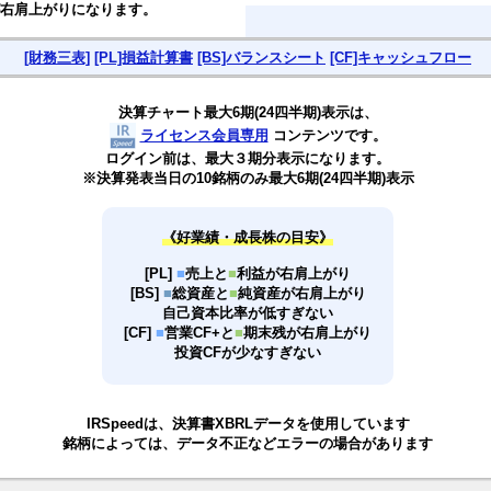
右肩上がりになります。
[財務三表]
[PL]損益計算書
[BS]バランスシート
[CF]キャッシュフロー
決算チャート最大6期(24四半期)表示は、
ライセンス会員専用
コンテンツです。
ログイン前は、最大３期分表示になります。
※決算発表当日の10銘柄のみ最大6期(24四半期)表示
《好業績・成長株の目安》
[PL]
■
売上と
■
利益が右肩上がり
[BS]
■
総資産と
■
純資産が右肩上がり
自己資本比率が低すぎない
[CF]
■
営業CF+と
■
期末残が右肩上がり
投資CFが少なすぎない
IRSpeedは、決算書XBRLデータを使用しています
銘柄によっては、データ不正などエラーの場合があります