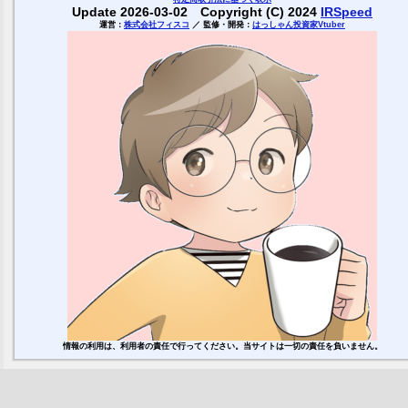
Update 2026-03-02 Copyright (C) 2024
IRSpeed
運営：
株式会社フィスコ
／ 監修・開発：
はっしゃん投資家Vtuber
情報の利用は、利用者の責任で行ってください。当サイトは一切の責任を負いません。