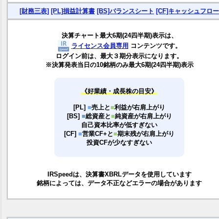
[財務三表]
[PL]損益計算書
[BS]バランスシート
[CF]キャッシュフロー
決算チャート最大6期(24四半期)表示は、
ライセンス会員専用
コンテンツです。
ログイン前は、最大３期分表示になります。
※決算発表当日の10銘柄のみ最大6期(24四半期)表示
《好業績・成長株の目安》
[PL]
■
売上と
■
利益が右肩上がり
[BS]
■
総資産と
■
純資産が右肩上がり
自己資本比率が低すぎない
[CF]
■
営業CF+と
■
期末残が右肩上がり
投資CFが少なすぎない
IRSpeedは、決算書XBRLデータを使用しています
銘柄によっては、データ不正などエラーの場合があります