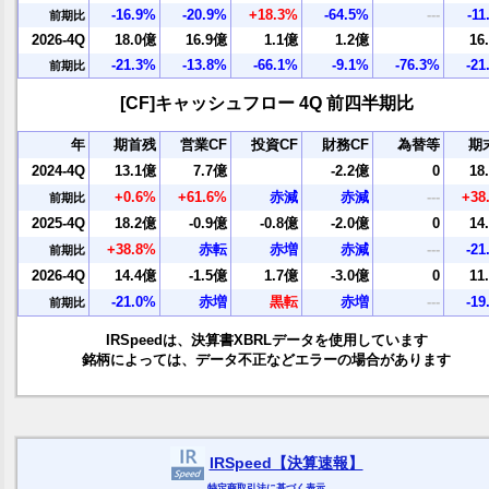
-16.9%
-20.9%
+18.3%
-64.5%
---
-11
前期比
2026-4Q
18.0億
16.9億
1.1億
1.2億
16
-21.3%
-13.8%
-66.1%
-9.1%
-76.3%
-21
前期比
[CF]キャッシュフロー 4Q 前四半期比
年
期首残
営業CF
投資CF
財務CF
為替等
期
2024-4Q
13.1億
7.7億
-2.2億
0
18
+0.6%
+61.6%
赤減
赤減
---
+38
前期比
2025-4Q
18.2億
-0.9億
-0.8億
-2.0億
0
14
+38.8%
赤転
赤増
赤減
---
-21
前期比
2026-4Q
14.4億
-1.5億
1.7億
-3.0億
0
11
-21.0%
赤増
黒転
赤増
---
-19
前期比
IRSpeedは、決算書XBRLデータを使用しています
銘柄によっては、データ不正などエラーの場合があります
IRSpeed【決算速報】
特定商取引
法に基づく表示