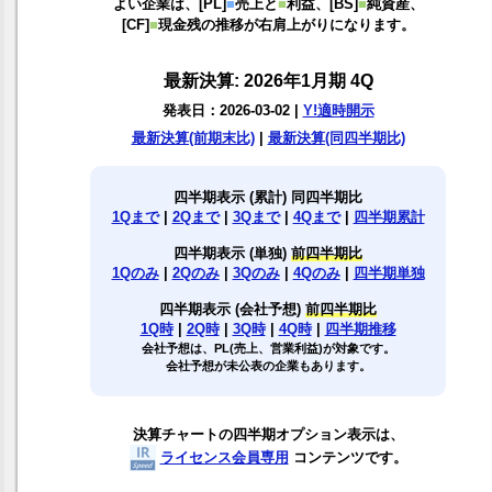
よい企業は、[PL]
■
売上と
■
利益、[BS]
■
純資産、
[CF]
■
現金残の推移が右肩上がりになります。
最新決算: 2026年1月期 4Q
発表日：2026-03-02 |
Y!適時開示
最新決算(前期末比)
|
最新決算(同四半期比)
四半期表示 (累計) 同四半期比
1Qまで
|
2Qまで
|
3Qまで
|
4Qまで
|
四半期累計
四半期表示 (単独)
前四半期比
1Qのみ
|
2Qのみ
|
3Qのみ
|
4Qのみ
|
四半期単独
四半期表示 (会社予想)
前四半期比
1Q時
|
2Q時
|
3Q時
|
4Q時
|
四半期推移
会社予想は、PL(売上、営業利益)が対象です。
会社予想が未公表の企業もあります。
決算チャートの四半期オプション表示は、
ライセンス会員専用
コンテンツです。