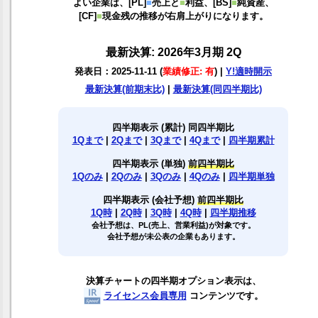
よい企業は、[PL]
■
売上と
■
利益、[BS]
■
純資産、
[CF]
■
現金残の推移が右肩上がりになります。
最新決算: 2026年3月期 2Q
発表日：2025-11-11 (
業績修正: 有
) |
Y!適時開示
最新決算(前期末比)
|
最新決算(同四半期比)
四半期表示 (累計) 同四半期比
1Qまで
|
2Qまで
|
3Qまで
|
4Qまで
|
四半期累計
四半期表示 (単独)
前四半期比
1Qのみ
|
2Qのみ
|
3Qのみ
|
4Qのみ
|
四半期単独
四半期表示 (会社予想)
前四半期比
1Q時
|
2Q時
|
3Q時
|
4Q時
|
四半期推移
会社予想は、PL(売上、営業利益)が対象です。
会社予想が未公表の企業もあります。
決算チャートの四半期オプション表示は、
ライセンス会員専用
コンテンツです。