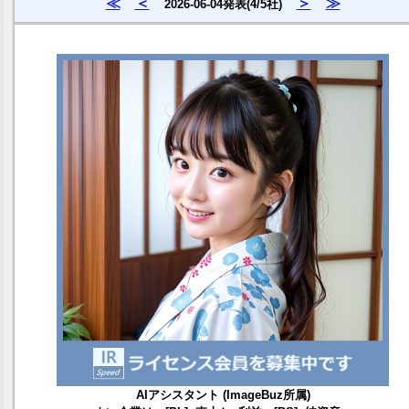
≪
＜
＞
≫
2026-06-04発表(4/5社)
AIアシスタント (ImageBuz所属)