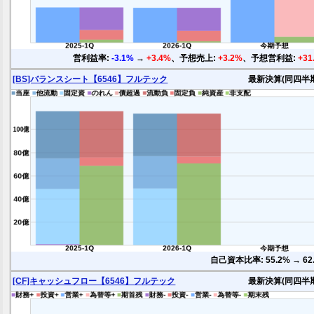
営利益率:
-3.1%
→
+3.4%
、予想売上:
+3.2%
、予想営利益:
+31
[BS]バランスシート【6546】フルテック
最新決算(同四半
自己資本比率: 55.2% → 62
[CF]キャッシュフロー【6546】フルテック
最新決算(同四半