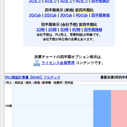
1Qまで
|
2Qまで
|
3Qまで
|
4Qまで
|
四半期累計
四半期表示 (単独)
前四半期比
1Qのみ
|
2Qのみ
|
3Qのみ
|
4Qのみ
|
四半期単独
四半期表示 (会社予想)
前四半期比
1Q時
|
2Q時
|
3Q時
|
4Q時
|
四半期推移
会社予想は、PL(売上、営業利益)が対象です。
会社予想が未公表の企業もあります。
決算チャートの四半期オプション表示は、
ライセンス会員専用
コンテンツです。
[PL]損益計算書【6546】フルテック
最新決算(同四半