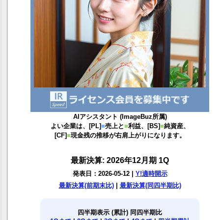
AIアシスタント (ImageBuz所属)
よい企業は、[PL]
■
売上と
■
利益、[BS]
■
純資産、
[CF]
■
現金残の推移が右肩上がりになります。
最新決算: 2026年12月期 1Q
発表日：2026-05-12 |
Y!適時開示
最新決算(前期末比)
|
最新決算(同四半期比)
四半期表示 (累計) 同四半期比