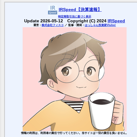
IRSpeed【決算速報】
特定商取引
法に基づく表示
Update 2026-05-12 Copyright (C) 2024
IRSpeed
運営：
株式会社フィスコ
／ 監修・開発：
はっしゃん投資家Vtuber
情報の利用は、利用者の責任で行ってください。当サイトは一切の責任を負いません。