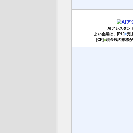
AIアシスタント 
よい企業は、[PL]
■
売
[CF]
■
現金残の推移が