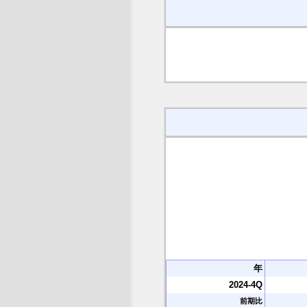
年
2024-4Q
前期比