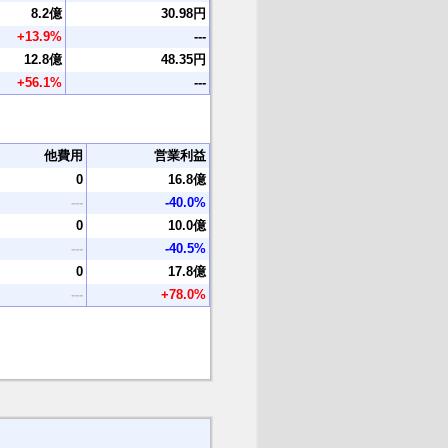
8.2億
30.98円
+13.9%
---
12.8億
48.35円
+56.1%
---
他費用
営業利益
0
16.8億
---
-40.0%
0
10.0億
---
-40.5%
0
17.8億
---
+78.0%