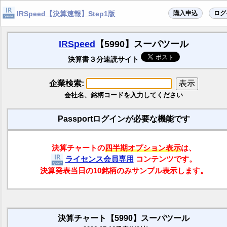
購入申込
ログ
IRSpeed【決算速報】Step1版
IRSpeed
【5990】スーパツール
決算書３分速読サイト
企業検索:
会社名、銘柄コードを入力してください
Passportログインが必要な機能です
決算チャートの
四半期オプション表示
は、
ライセンス会員専用
コンテンツです。
決算発表当日の10銘柄のみサンプル表示します。
決算チャート【5990】スーパツール