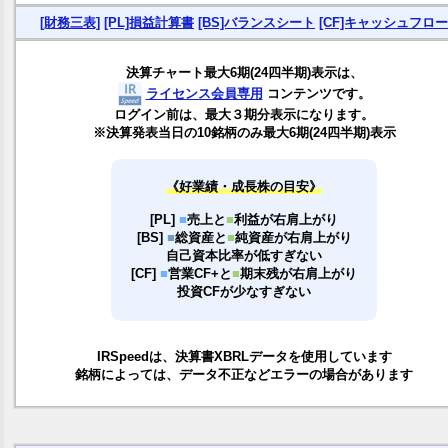
[財務三表]
[PL]損益計算書
[BS]バランスシート
[CF]キャッシュフロー
決算チャート最大6期(24四半期)表示は、
ライセンス会員専用
コンテンツです。
ログイン前は、最大３期分表示になります。
※決算発表当日の10銘柄のみ最大6期(24四半期)表示
《好業績・成長株の目安》
[PL]
■
売上と
■
利益が右肩上がり
[BS]
■
総資産と
■
純資産が右肩上がり
自己資本比率が低すぎない
[CF]
■
営業CF+と
■
期末残が右肩上がり
投資CFが少なすぎない
IRSpeedは、決算書XBRLデータを使用しています
銘柄によっては、データ不正などエラーの場合があります