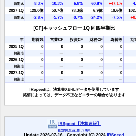
-8.3%
-10.3%
-6.8%
-60.8%
+47.1%
-4
前期比
2027-1Q
129.0億
50.7億
78.3億
6.9億
19.6億
102
-2.8%
-5.7%
-0.7%
-24.2%
-7.5%
+0
前期比
[CF]キャッシュフロー 1Q 同四半期比
年
期首残
営業CF
投資CF
財務CF
為替等
期
2025-1Q
0
0
0
0
0
---
---
---
---
---
前期比
2026-1Q
0
0
0
0
0
---
---
---
---
---
前期比
2027-1Q
0
0
0
0
0
---
---
---
---
---
前期比
IRSpeedは、決算書XBRLデータを使用しています
銘柄によっては、データ不正などエラーの場合があります
IRSpeed【決算速報】
特定商取引
法に基づく表示
Update 2026-07-16 Copyright (C) 2024
IRSpeed