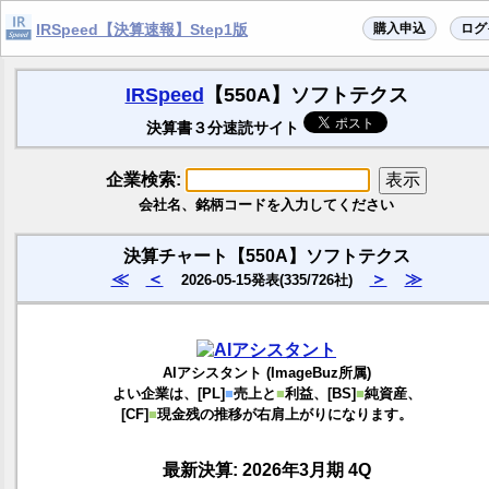
購入申込
ログ
IRSpeed【決算速報】Step1版
IRSpeed
【550A】ソフトテクス
決算書３分速読サイト
企業検索:
会社名、銘柄コードを入力してください
決算チャート【550A】ソフトテクス
≪
＜
＞
≫
2026-05-15発表(335/726社)
AIアシスタント (ImageBuz所属)
よい企業は、[PL]
■
売上と
■
利益、[BS]
■
純資産、
[CF]
■
現金残の推移が右肩上がりになります。
最新決算: 2026年3月期 4Q