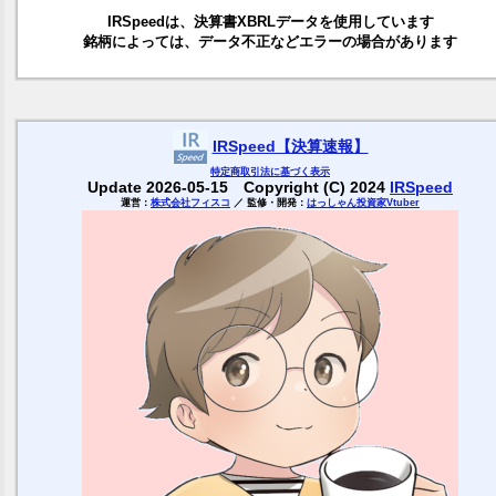
IRSpeedは、決算書XBRLデータを使用しています
銘柄によっては、データ不正などエラーの場合があります
IRSpeed【決算速報】
特定商取引
法に基づく表示
Update 2026-05-15 Copyright (C) 2024
IRSpeed
運営：
株式会社フィスコ
／ 監修・開発：
はっしゃん投資家Vtuber