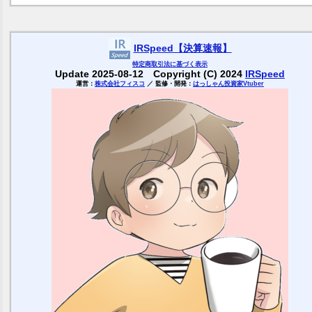
IRSpeed【決算速報】
特定商取引
法に基づく表示
Update 2025-08-12 Copyright (C) 2024
IRSpeed
運営：
株式会社フィスコ
／ 監修・開発：
はっしゃん投資家Vtuber