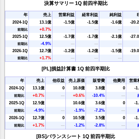
決算サマリー 1Q 前四半期比
年
売上
営業利益
経常利益
純利益
2024-1Q
13.1億
-1.5億
-1.5億
-1.6億
-20.
+0.7%
---
---
---
前期比
2025-1Q
12.5億
-1.7億
-1.7億
-2.1億
-27.
-4.9%
---
---
---
前期比
2026-1Q
12.7億
-1.2億
-1.2億
-1.5億
-19.
+1.7%
---
---
---
前期比
[PL]損益計算書 1Q 前四半期比
年
売上
他収益
売上原価
販管費
他費用
営業
2024-1Q
13.1億
0
10.8億
3.8億
0
-1
+0.7%
---
+0.6%
-10.4%
---
前期比
2025-1Q
12.5億
10.6億
3.6億
0
-1
-4.9%
---
-1.9%
-7.2%
---
前期比
2026-1Q
12.7億
0
10.5億
3.5億
0
-1
+1.7%
---
-1.2%
-2.8%
---
前期比
[BS]バランスシート 1Q 前四半期比