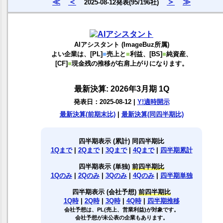
≪
＜
＞
≫
2025-08-12発表(95/196社)
AIアシスタント (ImageBuz所属)
よい企業は、[PL]
■
売上と
■
利益、[BS]
■
純資産、
[CF]
■
現金残の推移が右肩上がりになります。
最新決算: 2026年3月期 1Q
発表日：2025-08-12 |
Y!適時開示
最新決算(前期末比)
|
最新決算(同四半期比)
四半期表示 (累計) 同四半期比
1Qまで
|
2Qまで
|
3Qまで
|
4Qまで
|
四半期累計
四半期表示 (単独)
前四半期比
1Qのみ
|
2Qのみ
|
3Qのみ
|
4Qのみ
|
四半期単独
四半期表示 (会社予想)
前四半期比
1Q時
|
2Q時
|
3Q時
|
4Q時
|
四半期推移
会社予想は、PL(売上、営業利益)が対象です。
会社予想が未公表の企業もあります。