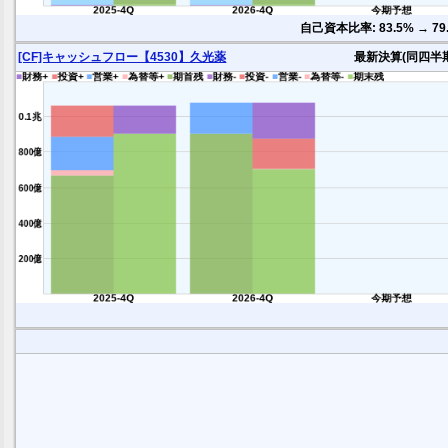
自己資本比率: 83.5% → 79
[CF]キャッシュフロー【4530】久光薬
最新決算(同四半