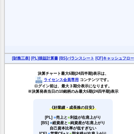
[財務三表]
[PL]損益計算書
[BS]バランスシート
[CF]キャッシュフロー
決算チャート最大6期(24四半期)表示は、
ライセンス会員専用
コンテンツです。
ログイン前は、最大３期分表示になります。
※決算発表当日の10銘柄のみ最大6期(24四半期)表示
《好業績・成長株の目安》
[PL]
■
売上と
■
利益が右肩上がり
[BS]
■
総資産と
■
純資産が右肩上がり
自己資本比率が低すぎない
[CF]
■
営業CF+と
■
期末残が右肩上がり