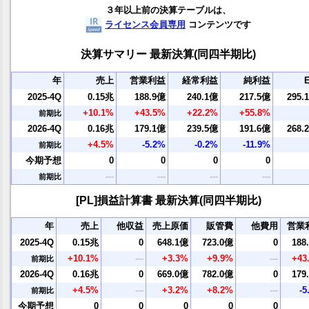
３年以上前の決算テーブルは、
ライセンス会員専用
コンテンツです
決算サマリー 最新決算(同四半期比)
年
売上
営業利益
経常利益
純利益
2025-4Q
0.15兆
188.9億
240.1億
217.5億
295.
+10.1%
+43.5%
+22.2%
+55.8%
前期比
2026-4Q
0.16兆
179.1億
239.5億
191.6億
268.
+4.5%
-5.2%
-0.2%
-11.9%
前期比
今期予想
0
0
0
0
---
---
---
---
前期比
[PL]損益計算書 最新決算(同四半期比)
年
売上
他収益
売上原価
販管費
他費用
営業
2025-4Q
0.15兆
0
648.1億
723.0億
0
188
+10.1%
---
+3.3%
+9.9%
---
+43
前期比
2026-4Q
0.16兆
0
669.0億
782.0億
0
179
+4.5%
---
+3.2%
+8.2%
---
-5
前期比
今期予想
0
0
0
0
0