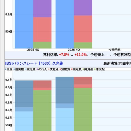
営利益率:
+7.8%
→
+11.0%
、予想売上: ---、予想営利益: 
[BS]バランスシート【4530】久光薬
最新決算(同四半