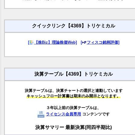
クイックリンク【4369】トリケミカル
[
【株Biz】理論株価Web]
[
フィスコ銘柄評価]
決算テーブル【4369】トリケミカル
決算テーブルは、決算チャートの選択と連動しています
キャッシュフロー計算書は期末のみ開示となります。
３年以上前の決算テーブルは、
ライセンス会員専用
コンテンツです
決算サマリー 最新決算(同四半期比)