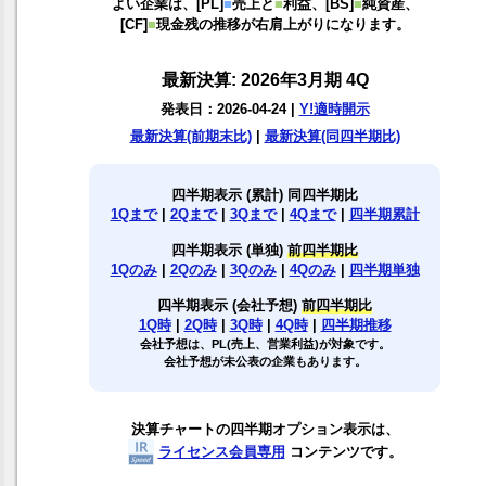
よい企業は、[PL]
■
売上と
■
利益、[BS]
■
純資産、
[CF]
■
現金残の推移が右肩上がりになります。
最新決算: 2026年3月期 4Q
発表日：2026-04-24 |
Y!適時開示
最新決算(前期末比)
|
最新決算(同四半期比)
四半期表示 (累計) 同四半期比
1Qまで
|
2Qまで
|
3Qまで
|
4Qまで
|
四半期累計
四半期表示 (単独)
前四半期比
1Qのみ
|
2Qのみ
|
3Qのみ
|
4Qのみ
|
四半期単独
四半期表示 (会社予想)
前四半期比
1Q時
|
2Q時
|
3Q時
|
4Q時
|
四半期推移
会社予想は、PL(売上、営業利益)が対象です。
会社予想が未公表の企業もあります。
決算チャートの四半期オプション表示は、
ライセンス会員専用
コンテンツです。