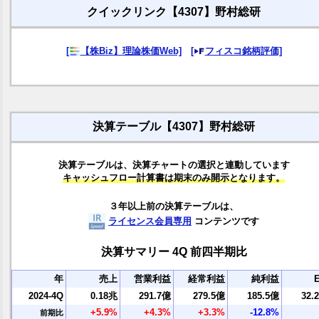
クイックリンク【4307】野村総研
[
【株Biz】理論株価Web]
[
フィスコ銘柄評価]
決算テーブル【4307】野村総研
決算テーブルは、決算チャートの選択と連動しています
キャッシュフロー計算書は期末のみ開示となります。
３年以上前の決算テーブルは、
ライセンス会員専用
コンテンツです
決算サマリー 4Q 前四半期比
年
売上
営業利益
経常利益
純利益
2024-4Q
0.18兆
291.7億
279.5億
185.5億
32.
+5.9%
+4.3%
+3.3%
-12.8%
前期比