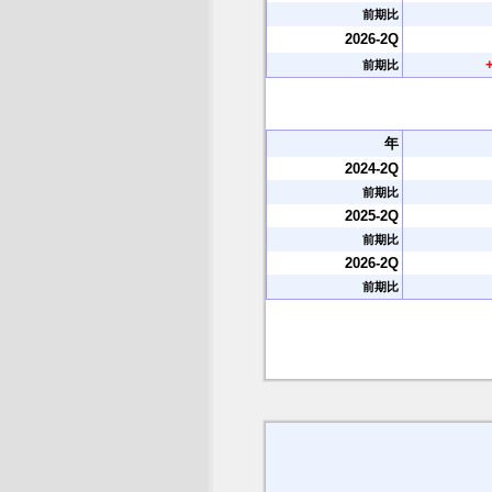
前期比
2026-2Q
前期比
年
2024-2Q
前期比
2025-2Q
前期比
2026-2Q
前期比