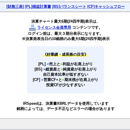
[財務三表]
[PL]損益計算書
[BS]バランスシート
[CF]キャッシュフロー
決算チャート最大6期(24四半期)表示は、
ライセンス会員専用
コンテンツです。
ログイン前は、最大３期分表示になります。
※決算発表当日の10銘柄のみ最大6期(24四半期)表示
《好業績・成長株の目安》
[PL]
■
売上と
■
利益が右肩上がり
[BS]
■
総資産と
■
純資産が右肩上がり
自己資本比率が低すぎない
[CF]
■
営業CF+と
■
期末残が右肩上がり
投資CFが少なすぎない
IRSpeedは、決算書XBRLデータを使用しています
銘柄によっては、データ不正などエラーの場合があります