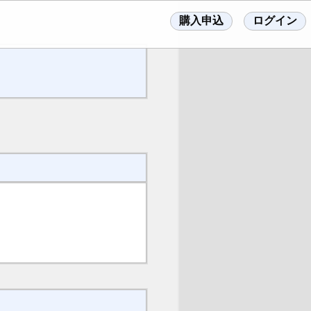
購入申込
ログイン