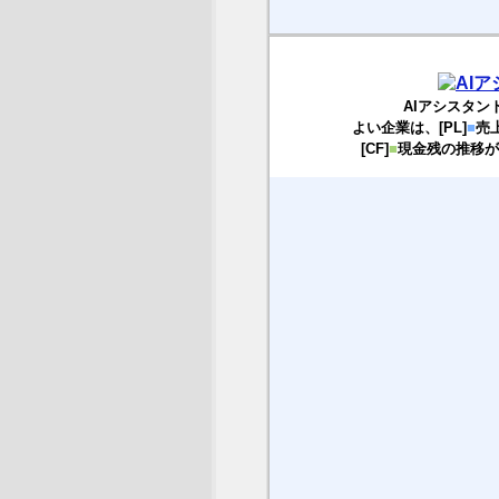
AIアシスタント 
よい企業は、[PL]
■
売
[CF]
■
現金残の推移が