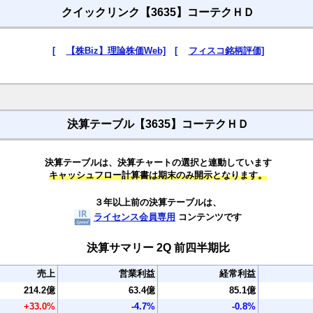
クイックリンク【3635】コーテクＨＤ
[
【株Biz】理論株価Web]
[
フィスコ銘柄評価]
決算テーブル【3635】コーテクＨＤ
決算テーブルは、決算チャートの選択と連動しています
キャッシュフロー計算書は期末のみ開示となります。
３年以上前の決算テーブルは、
ライセンス会員専用
コンテンツです
決算サマリー 2Q 前四半期比
売上
営業利益
経常利益
214.2億
63.4億
85.1億
+33.0%
-4.7%
-0.8%