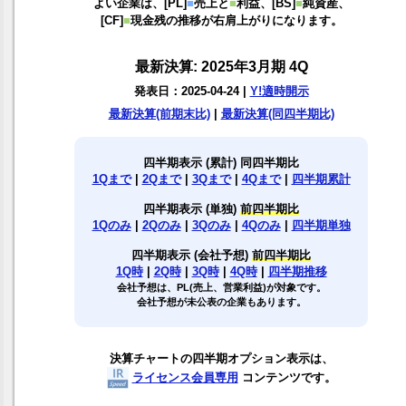
よい企業は、[PL]
■
売上と
■
利益、[BS]
■
純資産、
[CF]
■
現金残の推移が右肩上がりになります。
最新決算: 2025年3月期 4Q
発表日：2025-04-24 |
Y!適時開示
最新決算(前期末比)
|
最新決算(同四半期比)
四半期表示 (累計) 同四半期比
1Qまで
|
2Qまで
|
3Qまで
|
4Qまで
|
四半期累計
四半期表示 (単独)
前四半期比
1Qのみ
|
2Qのみ
|
3Qのみ
|
4Qのみ
|
四半期単独
四半期表示 (会社予想)
前四半期比
1Q時
|
2Q時
|
3Q時
|
4Q時
|
四半期推移
会社予想は、PL(売上、営業利益)が対象です。
会社予想が未公表の企業もあります。
決算チャートの四半期オプション表示は、
ライセンス会員専用
コンテンツです。