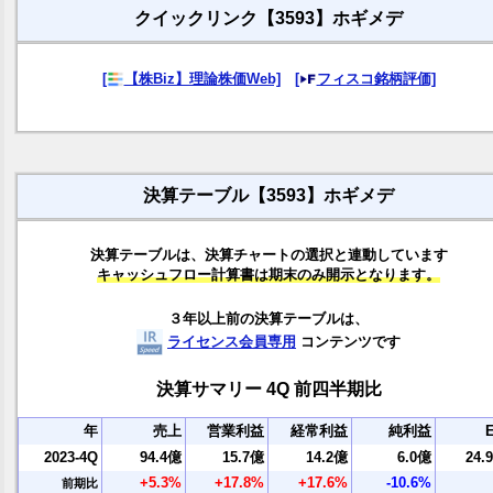
クイックリンク【3593】ホギメデ
[
【株Biz】理論株価Web]
[
フィスコ銘柄評価]
決算テーブル【3593】ホギメデ
決算テーブルは、決算チャートの選択と連動しています
キャッシュフロー計算書は期末のみ開示となります。
３年以上前の決算テーブルは、
ライセンス会員専用
コンテンツです
決算サマリー 4Q 前四半期比
年
売上
営業利益
経常利益
純利益
2023-4Q
94.4億
15.7億
14.2億
6.0億
24.
+5.3%
+17.8%
+17.6%
-10.6%
前期比