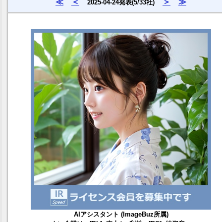
≪
＜
＞
≫
2025-04-24発表(5/33社)
AIアシスタント (ImageBuz所属)