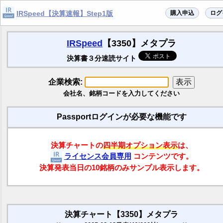
購入申込
ログ
IRSpeed【決算速報】Step1版
IRSpeed
【3350】メタプラ
決算書３分速読サイト
企業検索:
会社名、銘柄コードを入力してください
Passportログインが必要な機能です
決算チャートの
四半期オプション表示
は、
ライセンス会員専用
コンテンツです。
決算発表当日の10銘柄のみサンプル表示します。
決算チャート【3350】メタプラ