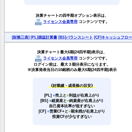
決算チャートの四半期オプション表示は、
ライセンス会員専用
コンテンツです。
[財務三表]
[PL]損益計算書
[BS]バランスシート
[CF]キャッシュフロー
決算チャート最大6期(24四半期)表示は、
ライセンス会員専用
コンテンツです。
ログイン前は、最大３期分表示になります。
※決算発表当日の10銘柄のみ最大6期(24四半期)表示
《好業績・成長株の目安》
[PL]
■
売上と
■
利益が右肩上がり
[BS]
■
総資産と
■
純資産が右肩上がり
自己資本比率が低すぎない
[CF]
■
営業CF+と
■
期末残が右肩上がり
投資CFが少なすぎない