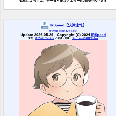
銘柄によっては、データ不正などエラーの場合があります
IRSpeed【決算速報】
特定商取引
法に基づく表示
Update 2026-05-29 Copyright (C) 2024
IRSpeed
運営：
株式会社フィスコ
／ 監修・開発：
はっしゃん投資家Vtuber