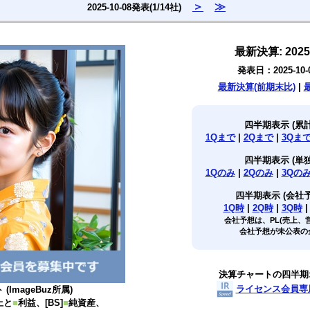
＞
≫
2025-10-08発表(1/14社)
最新決算: 202
発表日：2025-10-0
最新決算(前期末比)
|
四半期表示 (累
1Qまで
|
2Qまで
|
3Qま
四半期表示 (単
1Qのみ
|
2Qのみ
|
3Qの
四半期表示 (会社
1Q時
|
2Q時
|
3Q時
会社予想は、PL(売上、
会社予想が未公表の
決算チャートの四半期
ライセンス会員専
(ImageBuz所属)
上と
■
利益、[BS]
■
純資産、