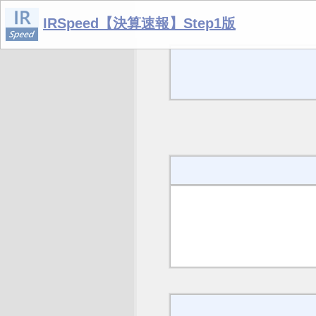
IRSpeed【決算速報】Step1版