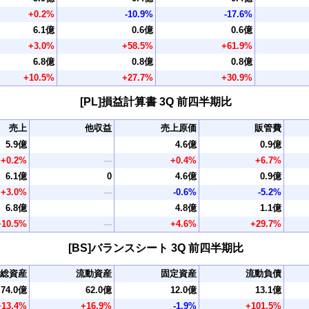
+0.2%
-10.9%
-17.6%
6.1億
0.6億
0.6億
+3.0%
+58.5%
+61.9%
6.8億
0.8億
0.8億
+10.5%
+27.7%
+30.9%
[PL]損益計算書 3Q 前四半期比
売上
他収益
売上原価
販管費
5.9億
4.6億
0.9億
+0.2%
---
+0.4%
+6.7%
6.1億
0
4.6億
0.9億
+3.0%
---
-0.6%
-5.2%
6.8億
4.8億
1.1億
+10.5%
---
+4.6%
+29.7%
[BS]バランスシート 3Q 前四半期比
総資産
流動資産
固定資産
流動負債
74.0億
62.0億
12.0億
13.1億
+13.4%
+16.9%
-1.9%
+101.5%