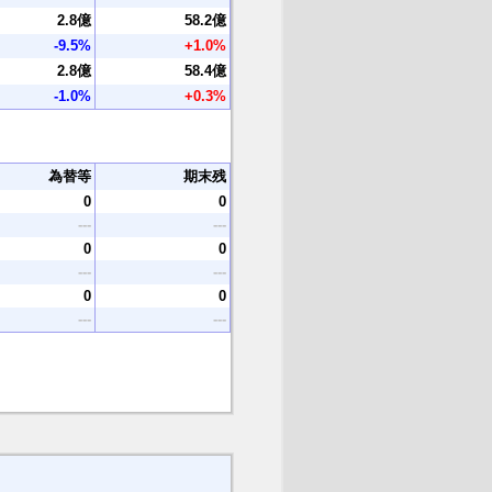
2.8億
58.2億
-9.5%
+1.0%
2.8億
58.4億
-1.0%
+0.3%
為替等
期末残
0
0
---
---
0
0
---
---
0
0
---
---