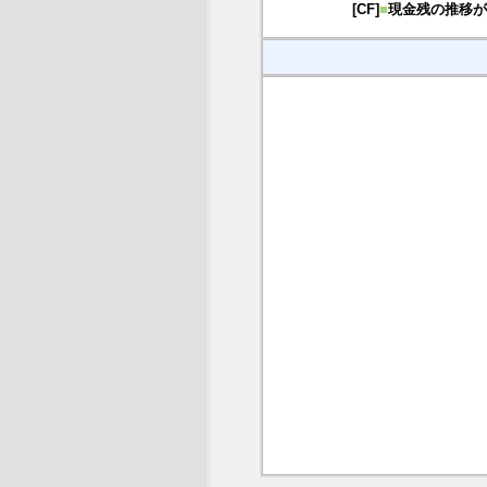
[CF]
■
現金残の推移が