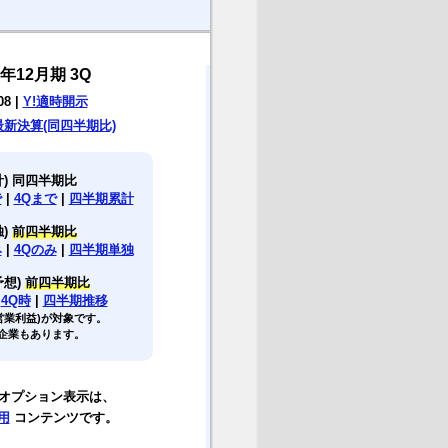
5年12月期 3Q
8 |
Y!適時開示
最新決算(同四半期比)
計) 同四半期比
で
|
4Qまで
|
四半期累計
独)
前四半期比
み
|
4Qのみ
|
四半期単独
予想)
前四半期比
|
4Q時
|
四半期推移
営業利益)が対象です。
企業もあります。
オプション表示は、
用
コンテンツです。