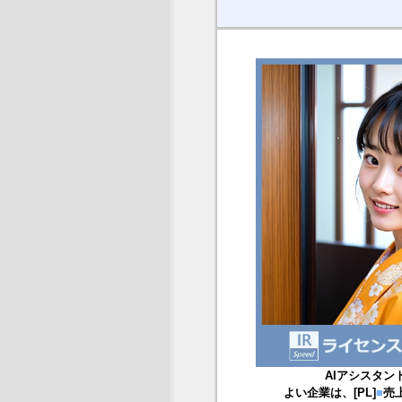
AIアシスタント 
よい企業は、[PL]
■
売