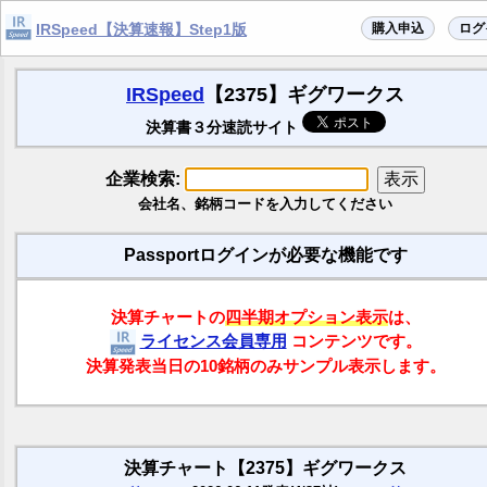
購入申込
ログ
IRSpeed【決算速報】Step1版
IRSpeed
【2375】ギグワークス
決算書３分速読サイト
企業検索:
会社名、銘柄コードを入力してください
Passportログインが必要な機能です
決算チャートの
四半期オプション表示
は、
ライセンス会員専用
コンテンツです。
決算発表当日の10銘柄のみサンプル表示します。
決算チャート【2375】ギグワークス