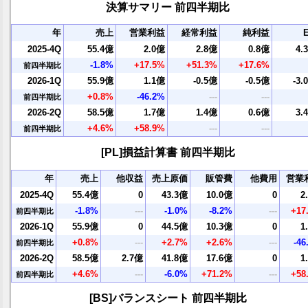
決算サマリー 前四半期比
年
売上
営業利益
経常利益
純利益
2025-4Q
55.4億
2.0億
2.8億
0.8億
4.
-1.8%
+17.5%
+51.3%
+17.6%
前四半期比
2026-1Q
55.9億
1.1億
-0.5億
-0.5億
-3.
+0.8%
-46.2%
---
---
前四半期比
2026-2Q
58.5億
1.7億
1.4億
0.6億
3.
+4.6%
+58.9%
---
---
前四半期比
[PL]損益計算書 前四半期比
年
売上
他収益
売上原価
販管費
他費用
営業
2025-4Q
55.4億
0
43.3億
10.0億
0
2
-1.8%
---
-1.0%
-8.2%
---
+17
前四半期比
2026-1Q
55.9億
0
44.5億
10.3億
0
1
+0.8%
---
+2.7%
+2.6%
---
-46
前四半期比
2026-2Q
58.5億
2.7億
41.8億
17.6億
0
1
+4.6%
---
-6.0%
+71.2%
---
+58
前四半期比
[BS]バランスシート 前四半期比