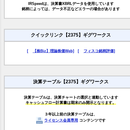
IRSpeedは、決算書XBRLデータを使用しています
銘柄によっては、データ不正などエラーの場合があります
クイックリンク【2375】ギグワークス
[
【株Biz】理論株価Web]
[
フィスコ銘柄評価]
決算テーブル【2375】ギグワークス
決算テーブルは、決算チャートの選択と連動しています
キャッシュフロー計算書は期末のみ開示となります。
３年以上前の決算テーブルは、
ライセンス会員専用
コンテンツです