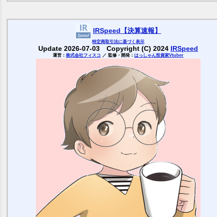
IRSpeed【決算速報】
特定商取引
法に基づく表示
Update 2026-07-03 Copyright (C) 2024
IRSpeed
運営：
株式会社フィスコ
／ 監修・開発：
はっしゃん投資家Vtuber