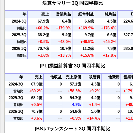
決算サマリー 3Q 同四半期比
年
売上
営業利益
経常利益
純利益
2024-3Q
67.9億
6.4億
6.6億
4.5億
224.
+60.2%
+179.9%
+169.9%
+176.4%
前期比
2025-3Q
68.2億
9.4億
9.7億
6.6億
327.
+0.5%
+48.0%
+46.5%
+45.2%
前期比
2026-3Q
70.7億
10.7億
11.2億
7.8億
385.
+3.6%
+13.7%
+15.6%
+17.8%
前期比
[PL]損益計算書 3Q 同四半期比
年
売上
他収益
売上原価
販管費
他費用
営業
2024-3Q
67.9億
0
57.1億
4.3億
0
6
+60.2%
---
+58.3%
+9.2%
---
+179
前期比
2025-3Q
68.2億
0
54.3億
4.4億
0
9
+0.5%
---
-4.9%
+1.4%
---
+48
前期比
2026-3Q
70.7億
0
54.8億
5.0億
0
10
+3.6%
---
+0.9%
+14.4%
---
+13
前期比
[BS]バランスシート 3Q 同四半期比