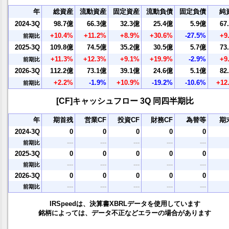
年
総資産
流動資産
固定資産
流動負債
固定負債
純
2024-3Q
98.7億
66.3億
32.3億
25.4億
5.9億
67
+10.4%
+11.2%
+8.9%
+30.6%
-27.5%
+9
前期比
2025-3Q
109.8億
74.5億
35.2億
30.5億
5.7億
73
+11.3%
+12.3%
+9.1%
+19.9%
-2.9%
+9
前期比
2026-3Q
112.2億
73.1億
39.1億
24.6億
5.1億
82
+2.2%
-1.9%
+10.9%
-19.2%
-10.6%
+12
前期比
[CF]キャッシュフロー 3Q 同四半期比
年
期首残
営業CF
投資CF
財務CF
為替等
期
2024-3Q
0
0
0
0
0
---
---
---
---
---
前期比
2025-3Q
0
0
0
0
0
---
---
---
---
---
前期比
2026-3Q
0
0
0
0
0
---
---
---
---
---
前期比
IRSpeedは、決算書XBRLデータを使用しています
銘柄によっては、データ不正などエラーの場合があります