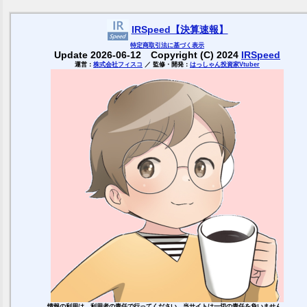
IRSpeed【決算速報】
特定商取引
法に基づく表示
Update 2026-06-12 Copyright (C) 2024
IRSpeed
運営：
株式会社フィスコ
／ 監修・開発：
はっしゃん投資家Vtuber
情報の利用は、利用者の責任で行ってください。当サイトは一切の責任を負いません。