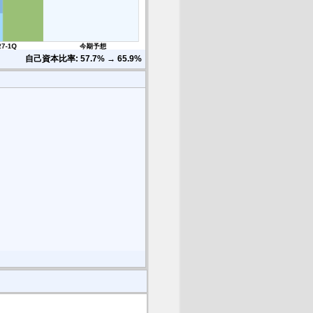
自己資本比率: 57.7% → 65.9%