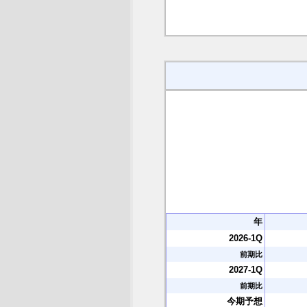
年
2026-1Q
前期比
2027-1Q
前期比
今期予想