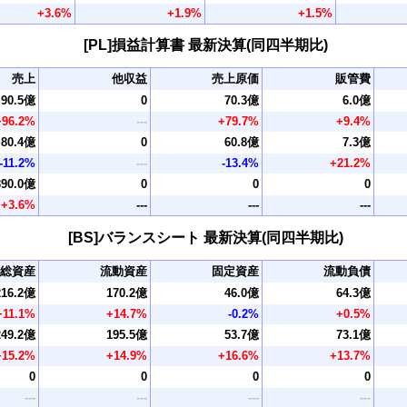
+3.6%
+1.9%
+1.5%
[PL]損益計算書 最新決算(同四半期比)
売上
他収益
売上原価
販管費
90.5億
0
70.3億
6.0億
+96.2%
---
+79.7%
+9.4%
80.4億
0
60.8億
7.3億
-11.2%
---
-13.4%
+21.2%
390.0億
0
0
0
+3.6%
---
---
---
[BS]バランスシート 最新決算(同四半期比)
総資産
流動資産
固定資産
流動負債
216.2億
170.2億
46.0億
64.3億
+11.1%
+14.7%
-0.2%
+0.5%
249.2億
195.5億
53.7億
73.1億
+15.2%
+14.9%
+16.6%
+13.7%
0
0
0
0
---
---
---
---