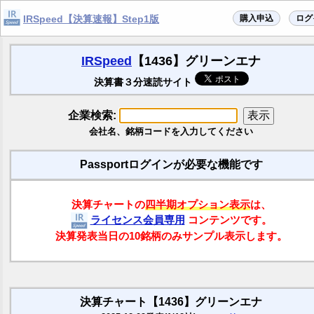
購入申込
ログ
IRSpeed【決算速報】Step1版
IRSpeed
【1436】グリーンエナ
決算書３分速読サイト
企業検索:
会社名、銘柄コードを入力してください
Passportログインが必要な機能です
決算チャートの
四半期オプション表示
は、
ライセンス会員専用
コンテンツです。
決算発表当日の10銘柄のみサンプル表示します。
決算チャート【1436】グリーンエナ