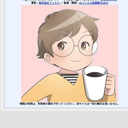
運営：
株式会社フィスコ
／ 監修・開発：
はっしゃん投資家Vtuber
情報の利用は、利用者の責任で行ってください。当サイトは一切の責任を負いません。