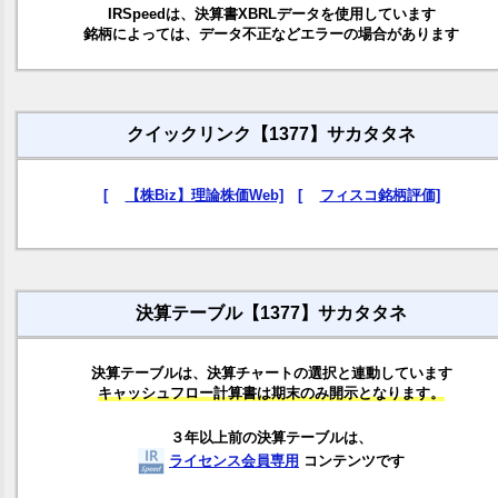
IRSpeedは、決算書XBRLデータを使用しています
銘柄によっては、データ不正などエラーの場合があります
クイックリンク【1377】サカタタネ
[
【株Biz】理論株価Web]
[
フィスコ銘柄評価]
決算テーブル【1377】サカタタネ
決算テーブルは、決算チャートの選択と連動しています
キャッシュフロー計算書は期末のみ開示となります。
３年以上前の決算テーブルは、
ライセンス会員専用
コンテンツです