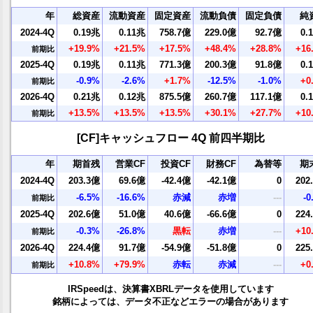
年
総資産
流動資産
固定資産
流動負債
固定負債
純
2024-4Q
0.19兆
0.11兆
758.7億
229.0億
92.7億
0.
+19.9%
+21.5%
+17.5%
+48.4%
+28.8%
+16
前期比
2025-4Q
0.19兆
0.11兆
771.3億
200.3億
91.8億
0.
-0.9%
-2.6%
+1.7%
-12.5%
-1.0%
+0
前期比
2026-4Q
0.21兆
0.12兆
875.5億
260.7億
117.1億
0.
+13.5%
+13.5%
+13.5%
+30.1%
+27.7%
+10
前期比
[CF]キャッシュフロー 4Q 前四半期比
年
期首残
営業CF
投資CF
財務CF
為替等
期
2024-4Q
203.3億
69.6億
-42.4億
-42.1億
0
202
-6.5%
-16.6%
赤減
赤増
---
-0
前期比
2025-4Q
202.6億
51.0億
40.6億
-66.6億
0
224
-0.3%
-26.8%
黒転
赤増
---
+10
前期比
2026-4Q
224.4億
91.7億
-54.9億
-51.8億
0
225
+10.8%
+79.9%
赤転
赤減
---
+0
前期比
IRSpeedは、決算書XBRLデータを使用しています
銘柄によっては、データ不正などエラーの場合があります