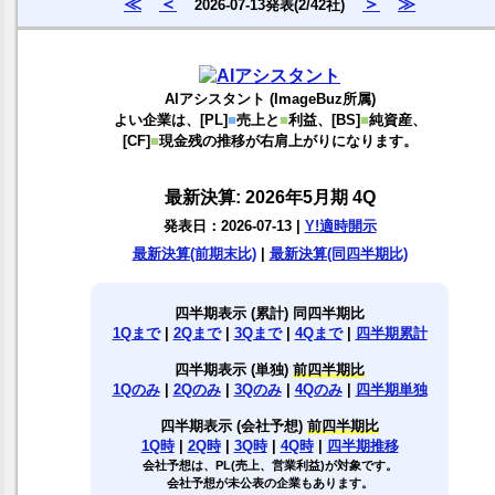
≪
＜
＞
≫
2026-07-13発表(2/42社)
AIアシスタント (ImageBuz所属)
よい企業は、[PL]
■
売上と
■
利益、[BS]
■
純資産、
[CF]
■
現金残の推移が右肩上がりになります。
最新決算: 2026年5月期 4Q
発表日：2026-07-13 |
Y!適時開示
最新決算(前期末比)
|
最新決算(同四半期比)
四半期表示 (累計) 同四半期比
1Qまで
|
2Qまで
|
3Qまで
|
4Qまで
|
四半期累計
四半期表示 (単独)
前四半期比
1Qのみ
|
2Qのみ
|
3Qのみ
|
4Qのみ
|
四半期単独
四半期表示 (会社予想)
前四半期比
1Q時
|
2Q時
|
3Q時
|
4Q時
|
四半期推移
会社予想は、PL(売上、営業利益)が対象です。
会社予想が未公表の企業もあります。