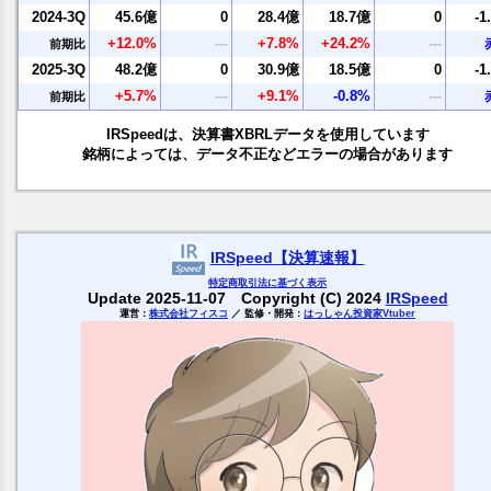
2024-3Q
45.6億
0
28.4億
18.7億
0
-1
+12.0%
---
+7.8%
+24.2%
---
前期比
2025-3Q
48.2億
0
30.9億
18.5億
0
-1
+5.7%
---
+9.1%
-0.8%
---
前期比
IRSpeedは、決算書XBRLデータを使用しています
銘柄によっては、データ不正などエラーの場合があります
IRSpeed【決算速報】
特定商取引
法に基づく表示
Update 2025-11-07 Copyright (C) 2024
IRSpeed
運営：
株式会社フィスコ
／ 監修・開発：
はっしゃん投資家Vtuber