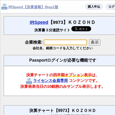
購入申込
ログ
IRSpeed【決算速報】Step1版
IRSpeed
【9973】ＫＯＺＯＨＤ
決算書３分速読サイト
企業検索:
会社名、銘柄コードを入力してください
Passportログインが必要な機能です
決算チャートの
四半期オプション表示
は、
ライセンス会員専用
コンテンツです。
決算発表当日の10銘柄のみサンプル表示します。
決算チャート【9973】ＫＯＺＯＨＤ