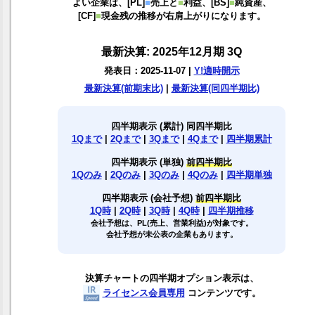
よい企業は、[PL]
■
売上と
■
利益、[BS]
■
純資産、
[CF]
■
現金残の推移が右肩上がりになります。
最新決算: 2025年12月期 3Q
発表日：2025-11-07 |
Y!適時開示
最新決算(前期末比)
|
最新決算(同四半期比)
四半期表示 (累計) 同四半期比
1Qまで
|
2Qまで
|
3Qまで
|
4Qまで
|
四半期累計
四半期表示 (単独)
前四半期比
1Qのみ
|
2Qのみ
|
3Qのみ
|
4Qのみ
|
四半期単独
四半期表示 (会社予想)
前四半期比
1Q時
|
2Q時
|
3Q時
|
4Q時
|
四半期推移
会社予想は、PL(売上、営業利益)が対象です。
会社予想が未公表の企業もあります。
決算チャートの四半期オプション表示は、
ライセンス会員専用
コンテンツです。