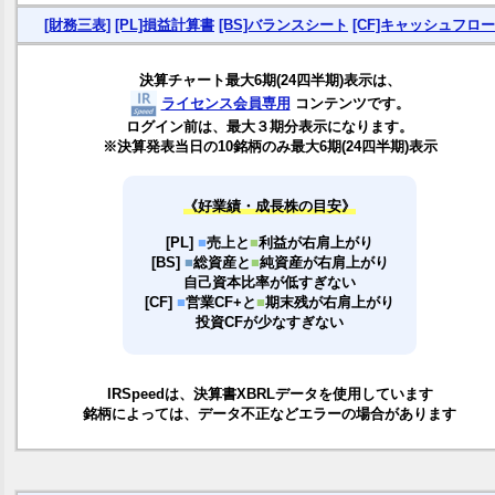
[財務三表]
[PL]損益計算書
[BS]バランスシート
[CF]キャッシュフロー
決算チャート最大6期(24四半期)表示は、
ライセンス会員専用
コンテンツです。
ログイン前は、最大３期分表示になります。
※決算発表当日の10銘柄のみ最大6期(24四半期)表示
《好業績・成長株の目安》
[PL]
■
売上と
■
利益が右肩上がり
[BS]
■
総資産と
■
純資産が右肩上がり
自己資本比率が低すぎない
[CF]
■
営業CF+と
■
期末残が右肩上がり
投資CFが少なすぎない
IRSpeedは、決算書XBRLデータを使用しています
銘柄によっては、データ不正などエラーの場合があります