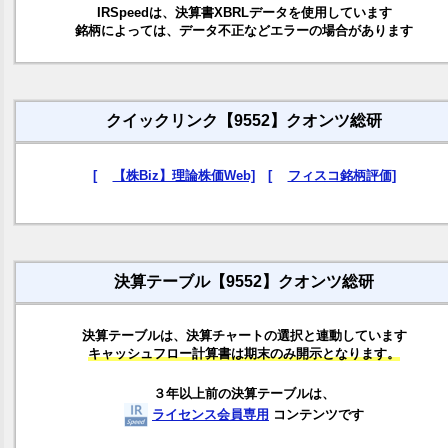
IRSpeedは、決算書XBRLデータを使用しています
銘柄によっては、データ不正などエラーの場合があります
クイックリンク【9552】クオンツ総研
[
【株Biz】理論株価Web]
[
フィスコ銘柄評価]
決算テーブル【9552】クオンツ総研
決算テーブルは、決算チャートの選択と連動しています
キャッシュフロー計算書は期末のみ開示となります。
３年以上前の決算テーブルは、
ライセンス会員専用
コンテンツです