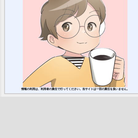
情報の利用は、利用者の責任で行ってください。当サイトは一切の責任を負いません。