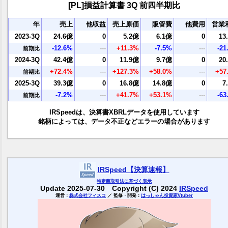
[PL]損益計算書 3Q 前四半期比
年
売上
他収益
売上原価
販管費
他費用
営業
2023-3Q
24.6億
0
5.2億
6.1億
0
13
-12.6%
---
+11.3%
-7.5%
---
-21
前期比
2024-3Q
42.4億
0
11.9億
9.7億
0
20
+72.4%
---
+127.3%
+58.0%
---
+57
前期比
2025-3Q
39.3億
0
16.8億
14.8億
0
7
-7.2%
---
+41.7%
+53.1%
---
-63
前期比
IRSpeedは、決算書XBRLデータを使用しています
銘柄によっては、データ不正などエラーの場合があります
IRSpeed【決算速報】
特定商取引
法に基づく表示
Update 2025-07-30 Copyright (C) 2024
IRSpeed
運営：
株式会社フィスコ
／ 監修・開発：
はっしゃん投資家Vtuber