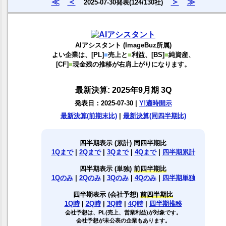
≪
＜
＞
≫
2025-07-30発表(124/130社)
AIアシスタント (ImageBuz所属)
よい企業は、[PL]
■
売上と
■
利益、[BS]
■
純資産、
[CF]
■
現金残の推移が右肩上がりになります。
最新決算: 2025年9月期 3Q
発表日：2025-07-30 |
Y!適時開示
最新決算(前期末比)
|
最新決算(同四半期比)
四半期表示 (累計) 同四半期比
1Qまで
|
2Qまで
|
3Qまで
|
4Qまで
|
四半期累計
四半期表示 (単独)
前四半期比
1Qのみ
|
2Qのみ
|
3Qのみ
|
4Qのみ
|
四半期単独
四半期表示 (会社予想)
前四半期比
1Q時
|
2Q時
|
3Q時
|
4Q時
|
四半期推移
会社予想は、PL(売上、営業利益)が対象です。
会社予想が未公表の企業もあります。