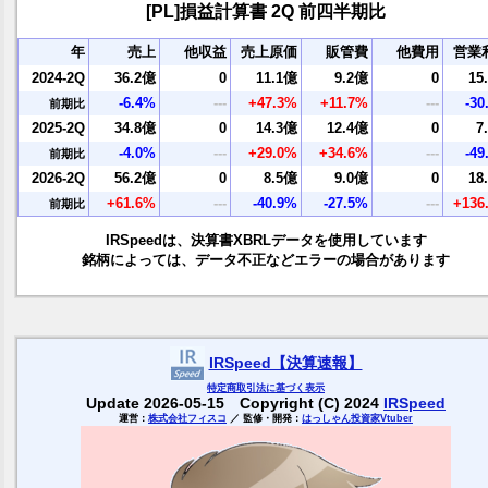
[PL]損益計算書 2Q 前四半期比
年
売上
他収益
売上原価
販管費
他費用
営業
2024-2Q
36.2億
0
11.1億
9.2億
0
15
-6.4%
---
+47.3%
+11.7%
---
-30
前期比
2025-2Q
34.8億
0
14.3億
12.4億
0
7
-4.0%
---
+29.0%
+34.6%
---
-49
前期比
2026-2Q
56.2億
0
8.5億
9.0億
0
18
+61.6%
---
-40.9%
-27.5%
---
+136
前期比
IRSpeedは、決算書XBRLデータを使用しています
銘柄によっては、データ不正などエラーの場合があります
IRSpeed【決算速報】
特定商取引
法に基づく表示
Update 2026-05-15 Copyright (C) 2024
IRSpeed
運営：
株式会社フィスコ
／ 監修・開発：
はっしゃん投資家Vtuber