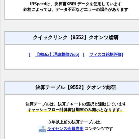
IRSpeedは、決算書XBRLデータを使用しています
銘柄によっては、データ不正などエラーの場合があります
クイックリンク【9552】クオンツ総研
[
【株Biz】理論株価Web]
[
フィスコ銘柄評価]
決算テーブル【9552】クオンツ総研
決算テーブルは、決算チャートの選択と連動しています
キャッシュフロー計算書は期末のみ開示となります。
３年以上前の決算テーブルは、
ライセンス会員専用
コンテンツです