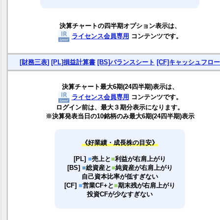
決算チャートの四半期オプション表示は、
ライセンス会員専用
コンテンツです。
[財務三表]
[PL]損益計算書
[BS]バランスシート
[CF]キャッシュフロー
決算チャート最大6期(24四半期)表示は、
ライセンス会員専用
コンテンツです。
ログイン前は、最大３期分表示になります。
※決算発表当日の10銘柄のみ最大6期(24四半期)表示
《好業績・成長株の目安》
[PL]
■
売上と
■
利益が右肩上がり
[BS]
■
総資産と
■
純資産が右肩上がり
自己資本比率が低すぎない
[CF]
■
営業CF+と
■
期末残が右肩上がり
投資CFが少なすぎない