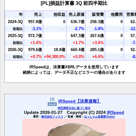
[PL]損益計算書 3Q 前四半期比
年
売上
他収益
売上原価
販管費
他費用
営業
2024-3Q
957.8億
0
636.7億
258.3億
0
62
-3.1%
---
-2.7%
-1.8%
---
-12
前期比
2025-3Q
972.7億
647.3億
267.6億
0
57
+1.6%
---
+1.7%
+3.6%
---
-7
前期比
2026-3Q
979.6億
18.8億
660.4億
285.1億
0
52
+0.7%
+94,300.0%
+2.0%
+6.6%
---
-8
前期比
IRSpeedは、決算書XBRLデータを使用しています
銘柄によっては、データ不正などエラーの場合があります
IRSpeed【決算速報】
特定商取引
法に基づく表示
Update 2026-01-27 Copyright (C) 2024
IRSpeed
運営：
株式会社フィスコ
／ 監修・開発：
はっしゃん投資家Vtuber