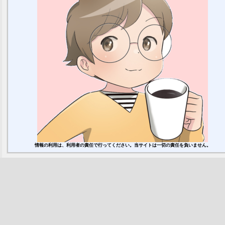
情報の利用は、利用者の責任で行ってください。当サイトは一切の責任を負いません。