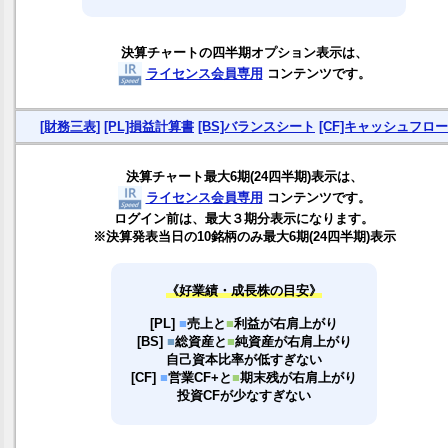
決算チャートの四半期オプション表示は、
ライセンス会員専用
コンテンツです。
[財務三表]
[PL]損益計算書
[BS]バランスシート
[CF]キャッシュフロー
決算チャート最大6期(24四半期)表示は、
ライセンス会員専用
コンテンツです。
ログイン前は、最大３期分表示になります。
※決算発表当日の10銘柄のみ最大6期(24四半期)表示
《好業績・成長株の目安》
[PL]
■
売上と
■
利益が右肩上がり
[BS]
■
総資産と
■
純資産が右肩上がり
自己資本比率が低すぎない
[CF]
■
営業CF+と
■
期末残が右肩上がり
投資CFが少なすぎない