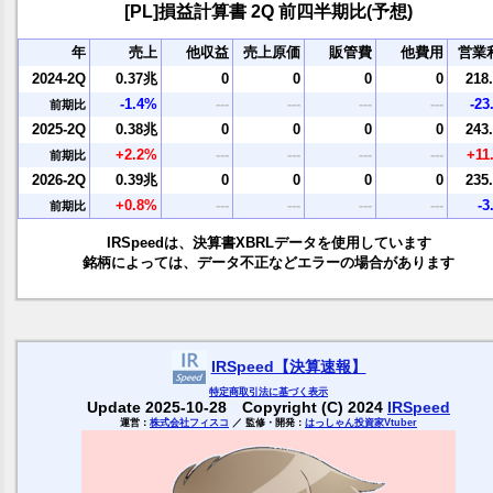
[PL]損益計算書 2Q 前四半期比(予想)
年
売上
他収益
売上原価
販管費
他費用
営業
2024-2Q
0.37兆
0
0
0
0
218
-1.4%
---
---
---
---
-23
前期比
2025-2Q
0.38兆
0
0
0
0
243
+2.2%
---
---
---
---
+11
前期比
2026-2Q
0.39兆
0
0
0
0
235
+0.8%
---
---
---
---
-3
前期比
IRSpeedは、決算書XBRLデータを使用しています
銘柄によっては、データ不正などエラーの場合があります
IRSpeed【決算速報】
特定商取引
法に基づく表示
Update 2025-10-28 Copyright (C) 2024
IRSpeed
運営：
株式会社フィスコ
／ 監修・開発：
はっしゃん投資家Vtuber