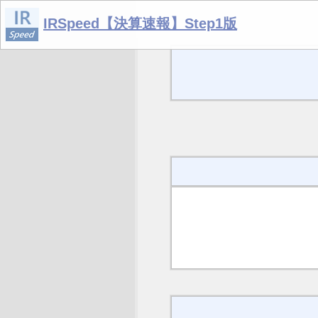
IRSpeed【決算速報】Step1版