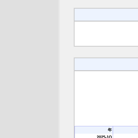
年
2025-1Q