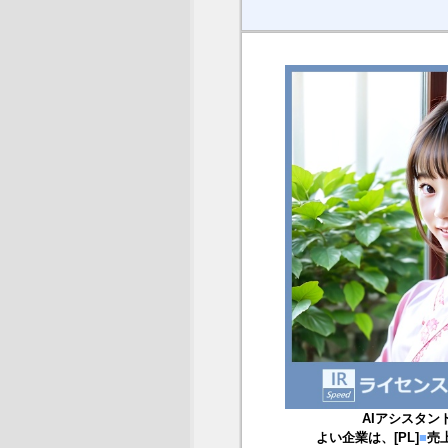
AIアシスタント 
よい企業は、[PL]
■
売