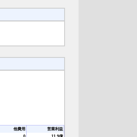
他費用
営業利益
0
11.9億