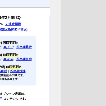
6年2月期 3Q
6 |
Y!適時開示
最新決算(同四半期比)
計) 同四半期比
で
|
4Qまで
|
四半期累計
独)
前四半期比
み
|
4Qのみ
|
四半期単独
予想)
前四半期比
|
4Q時
|
四半期推移
営業利益)が対象です。
企業もあります。
オプション表示は、
用
コンテンツです。