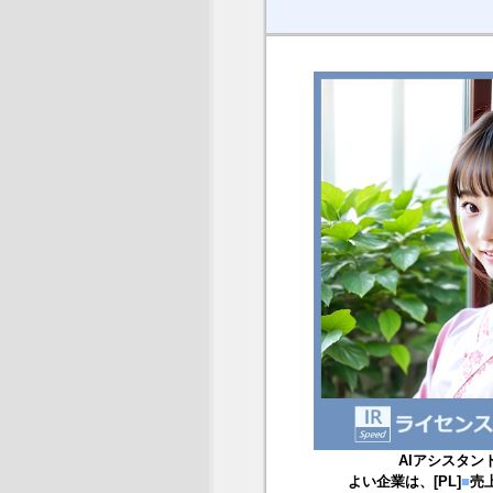
AIアシスタント 
よい企業は、[PL]
■
売