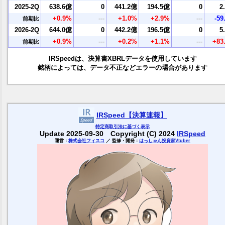
2025-2Q
638.6億
0
441.2億
194.5億
0
2
+0.9%
---
+1.0%
+2.9%
---
-59
前期比
2026-2Q
644.0億
0
442.2億
196.5億
0
5
+0.9%
---
+0.2%
+1.1%
---
+83
前期比
IRSpeedは、決算書XBRLデータを使用しています
銘柄によっては、データ不正などエラーの場合があります
IRSpeed【決算速報】
特定商取引
法に基づく表示
Update 2025-09-30 Copyright (C) 2024
IRSpeed
運営：
株式会社フィスコ
／ 監修・開発：
はっしゃん投資家Vtuber