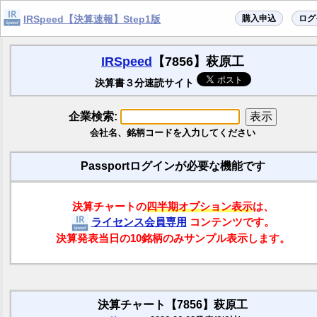
購入申込
ログ
IRSpeed【決算速報】Step1版
IRSpeed
【7856】萩原工
決算書３分速読サイト
企業検索:
会社名、銘柄コードを入力してください
Passportログインが必要な機能です
決算チャートの
四半期オプション表示
は、
ライセンス会員専用
コンテンツです。
決算発表当日の10銘柄のみサンプル表示します。
決算チャート【7856】萩原工