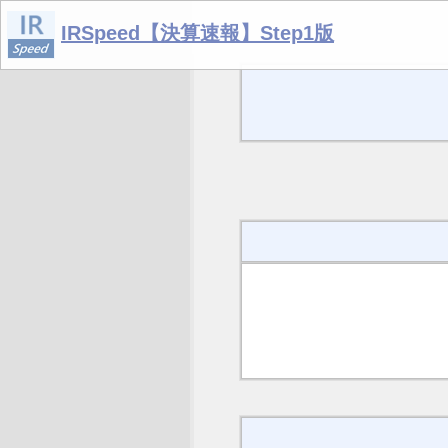
IRSpeed【決算速報】Step1版