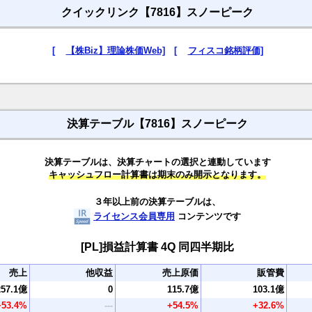
クイックリンク【7816】スノーピーク
[
【株Biz】理論株価Web]
[
フィスコ銘柄評価]
決算テーブル【7816】スノーピーク
決算テーブルは、決算チャートの選択と連動しています
キャッシュフロー計算書は期末のみ開示となります。
３年以上前の決算テーブルは、
ライセンス会員専用
コンテンツです
[PL]損益計算書 4Q 同四半期比
売上
他収益
売上原価
販管費
257.1億
0
115.7億
103.1億
+53.4%
---
+54.5%
+32.6%