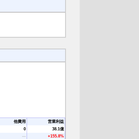
他費用
営業利益
0
38.1億
---
+155.8%