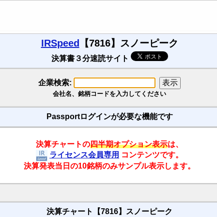
IRSpeed
【7816】スノーピーク
決算書３分速読サイト
企業検索:
会社名、銘柄コードを入力してください
Passportログインが必要な機能です
決算チャートの
四半期オプション表示
は、
ライセンス会員専用
コンテンツです。
決算発表当日の10銘柄のみサンプル表示します。
決算チャート【7816】スノーピーク