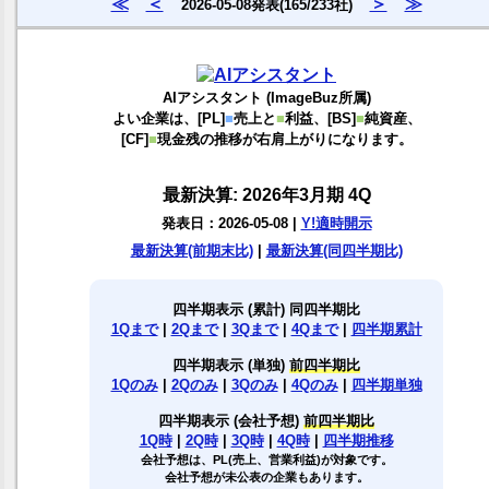
≪
＜
＞
≫
2026-05-08発表(165/233社)
AIアシスタント (ImageBuz所属)
よい企業は、[PL]
■
売上と
■
利益、[BS]
■
純資産、
[CF]
■
現金残の推移が右肩上がりになります。
最新決算: 2026年3月期 4Q
発表日：2026-05-08 |
Y!適時開示
最新決算(前期末比)
|
最新決算(同四半期比)
四半期表示 (累計) 同四半期比
1Qまで
|
2Qまで
|
3Qまで
|
4Qまで
|
四半期累計
四半期表示 (単独)
前四半期比
1Qのみ
|
2Qのみ
|
3Qのみ
|
4Qのみ
|
四半期単独
四半期表示 (会社予想)
前四半期比
1Q時
|
2Q時
|
3Q時
|
4Q時
|
四半期推移
会社予想は、PL(売上、営業利益)が対象です。
会社予想が未公表の企業もあります。