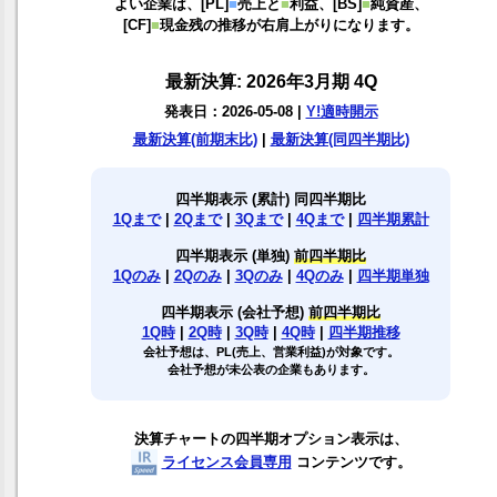
よい企業は、[PL]
■
売上と
■
利益、[BS]
■
純資産、
[CF]
■
現金残の推移が右肩上がりになります。
最新決算: 2026年3月期 4Q
発表日：2026-05-08 |
Y!適時開示
最新決算(前期末比)
|
最新決算(同四半期比)
四半期表示 (累計) 同四半期比
1Qまで
|
2Qまで
|
3Qまで
|
4Qまで
|
四半期累計
四半期表示 (単独)
前四半期比
1Qのみ
|
2Qのみ
|
3Qのみ
|
4Qのみ
|
四半期単独
四半期表示 (会社予想)
前四半期比
1Q時
|
2Q時
|
3Q時
|
4Q時
|
四半期推移
会社予想は、PL(売上、営業利益)が対象です。
会社予想が未公表の企業もあります。
決算チャートの四半期オプション表示は、
ライセンス会員専用
コンテンツです。