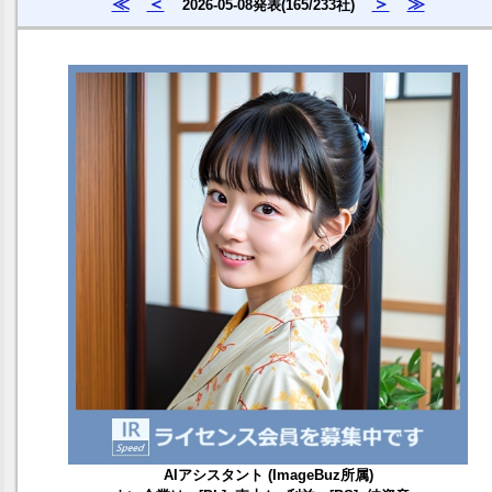
≪
＜
＞
≫
2026-05-08発表(165/233社)
AIアシスタント (ImageBuz所属)