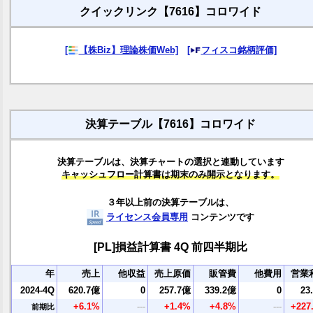
クイックリンク【7616】コロワイド
[
【株Biz】理論株価Web]
[
フィスコ銘柄評価]
決算テーブル【7616】コロワイド
決算テーブルは、決算チャートの選択と連動しています
キャッシュフロー計算書は期末のみ開示となります。
３年以上前の決算テーブルは、
ライセンス会員専用
コンテンツです
[PL]損益計算書 4Q 前四半期比
年
売上
他収益
売上原価
販管費
他費用
営業
2024-4Q
620.7億
0
257.7億
339.2億
0
23
+6.1%
---
+1.4%
+4.8%
---
+227
前期比