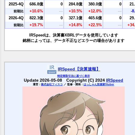
2025-4Q
686.8億
0
284.8億
380.0億
0
21
+10.6%
---
+10.5%
+12.0%
---
-8
前期比
2026-4Q
822.3億
0
327.1億
465.6億
0
29
+19.7%
---
+14.8%
+22.5%
---
+34
前期比
IRSpeedは、決算書XBRLデータを使用しています
銘柄によっては、データ不正などエラーの場合があります
IRSpeed【決算速報】
特定商取引
法に基づく表示
Update 2026-05-08 Copyright (C) 2024
IRSpeed
運営：
株式会社フィスコ
／ 監修・開発：
はっしゃん投資家Vtuber