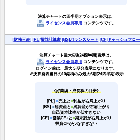
決算チャートの四半期オプション表示は、
ライセンス会員専用
コンテンツです。
[財務三表]
[PL]損益計算書
[BS]バランスシート
[CF]キャッシュフロー
決算チャート最大6期(24四半期)表示は、
ライセンス会員専用
コンテンツです。
ログイン前は、最大３期分表示になります。
※決算発表当日の10銘柄のみ最大6期(24四半期)表示
《好業績・成長株の目安》
[PL]
■
売上と
■
利益が右肩上がり
[BS]
■
総資産と
■
純資産が右肩上がり
自己資本比率が低すぎない
[CF]
■
営業CF+と
■
期末残が右肩上がり
投資CFが少なすぎない