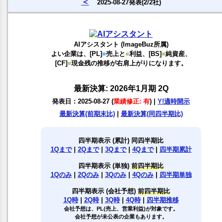
＜
2025-08-27発表(2/2社)
AIアシスタント (ImageBuz所属)
よい企業は、[PL]
■
売上と
■
利益、[BS]
■
純資産、
[CF]
■
現金残の推移が右肩上がりになります。
最新決算: 2026年1月期 2Q
発表日：2025-08-27 (
業績修正: 有
) |
Y!適時開示
最新決算(前期末比)
|
最新決算(同四半期比)
四半期表示 (累計) 同四半期比
1Qまで
|
2Qまで
|
3Qまで
|
4Qまで
|
四半期累計
四半期表示 (単独)
前四半期比
1Qのみ
|
2Qのみ
|
3Qのみ
|
4Qのみ
|
四半期単独
四半期表示 (会社予想)
前四半期比
1Q時
|
2Q時
|
3Q時
|
4Q時
|
四半期推移
会社予想は、PL(売上、営業利益)が対象です。
会社予想が未公表の企業もあります。