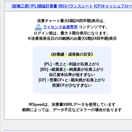
[財務三表]
[PL]損益計算書
[BS]バランスシート
[CF]キャッシュフロー
決算チャート最大6期(24四半期)表示は、
ライセンス会員専用
コンテンツです。
ログイン前は、最大３期分表示になります。
※決算発表当日の10銘柄のみ最大6期(24四半期)表示
《好業績・成長株の目安》
[PL]
■
売上と
■
利益が右肩上がり
[BS]
■
総資産と
■
純資産が右肩上がり
自己資本比率が低すぎない
[CF]
■
営業CF+と
■
期末残が右肩上がり
投資CFが少なすぎない
IRSpeedは、決算書XBRLデータを使用しています
銘柄によっては、データ不正などエラーの場合があります