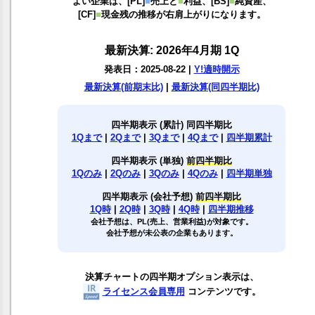
よい企業は、[PL]
■
売上と
■
利益、[BS]
■
純資産、
[CF]
■
現金残の推移が右肩上がりになります。
最新決算: 2026年4月期 1Q
発表日：2025-08-22 |
Y!適時開示
最新決算(前期末比)
|
最新決算(同四半期比)
四半期表示 (累計) 同四半期比
1Qまで
|
2Qまで
|
3Qまで
|
4Qまで
|
四半期累計
四半期表示 (単独)
前四半期比
1Qのみ
|
2Qのみ
|
3Qのみ
|
4Qのみ
|
四半期単独
四半期表示 (会社予想)
前四半期比
1Q時
|
2Q時
|
3Q時
|
4Q時
|
四半期推移
会社予想は、PL(売上、営業利益)が対象です。
会社予想が未公表の企業もあります。
決算チャートの四半期オプション表示は、
ライセンス会員専用
コンテンツです。