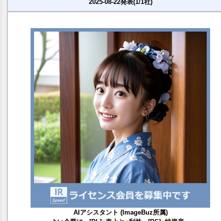
2025-08-22発表(1/1社)
AIアシスタント (ImageBuz所属)