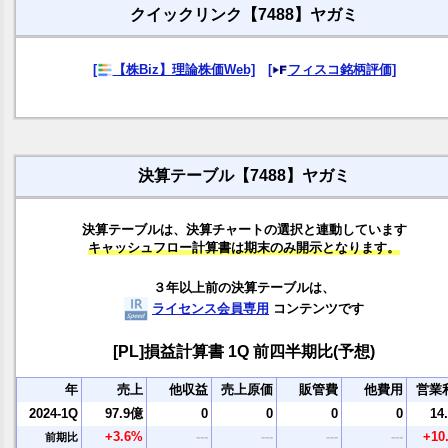
クイックリンク【7488】ヤガミ
[
【株Biz】理論株価Web]
[
フィスコ銘柄評価]
決算テーブル【7488】ヤガミ
決算テーブルは、決算チャートの選択と連動しています
キャッシュフロー計算書は期末のみ開示となります。
３年以上前の決算テーブルは、
ライセンス会員専用
コンテンツです
[PL]損益計算書 1Q 前四半期比(予想)
年
売上
他収益
売上原価
販管費
他費用
営業
2024-1Q
97.9億
0
0
0
0
14
+3.6%
---
---
---
---
+10
前期比