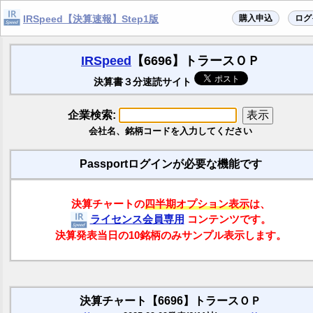
購入申込
ログ
IRSpeed【決算速報】Step1版
IRSpeed
【6696】トラースＯＰ
決算書３分速読サイト
企業検索:
会社名、銘柄コードを入力してください
Passportログインが必要な機能です
決算チャートの
四半期オプション表示
は、
ライセンス会員専用
コンテンツです。
決算発表当日の10銘柄のみサンプル表示します。
決算チャート【6696】トラースＯＰ