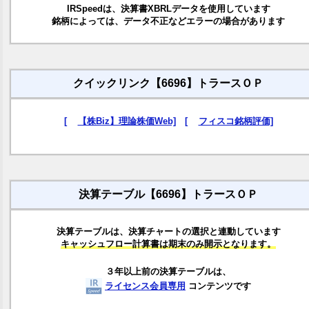
IRSpeedは、決算書XBRLデータを使用しています
銘柄によっては、データ不正などエラーの場合があります
クイックリンク【6696】トラースＯＰ
[
【株Biz】理論株価Web]
[
フィスコ銘柄評価]
決算テーブル【6696】トラースＯＰ
決算テーブルは、決算チャートの選択と連動しています
キャッシュフロー計算書は期末のみ開示となります。
３年以上前の決算テーブルは、
ライセンス会員専用
コンテンツです