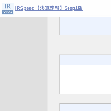
IRSpeed【決算速報】Step1版