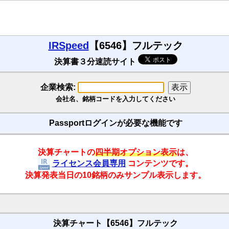
IRSpeed
【6546】フルテック
決算書３分速読サイト
企業検索:
会社名、銘柄コードを入力してください
Passportログインが必要な機能です
決算チャートの
四半期オプション表示
は、
ライセンス会員専用
コンテンツです。
決算発表当日の10銘柄のみサンプル表示します。
決算チャート【6546】フルテック