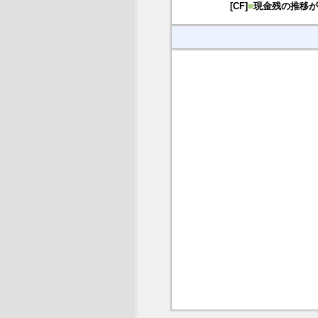
[CF]
■
現金残の推移が