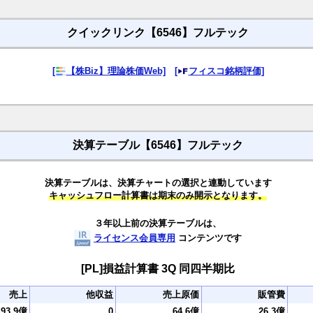
クイックリンク【6546】フルテック
[
【株Biz】理論株価Web]
[
フィスコ銘柄評価]
決算テーブル【6546】フルテック
決算テーブルは、決算チャートの選択と連動しています
キャッシュフロー計算書は期末のみ開示となります。
３年以上前の決算テーブルは、
ライセンス会員専用
コンテンツです
[PL]損益計算書 3Q 同四半期比
売上
他収益
売上原価
販管費
93.9億
0
64.6億
26.3億