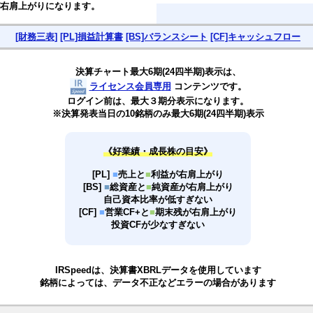
右肩上がりになります。
[財務三表]
[PL]損益計算書
[BS]バランスシート
[CF]キャッシュフロー
決算チャート最大6期(24四半期)表示は、
ライセンス会員専用
コンテンツです。
ログイン前は、最大３期分表示になります。
※決算発表当日の10銘柄のみ最大6期(24四半期)表示
《好業績・成長株の目安》
[PL]
■
売上と
■
利益が右肩上がり
[BS]
■
総資産と
■
純資産が右肩上がり
自己資本比率が低すぎない
[CF]
■
営業CF+と
■
期末残が右肩上がり
投資CFが少なすぎない
IRSpeedは、決算書XBRLデータを使用しています
銘柄によっては、データ不正などエラーの場合があります