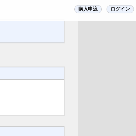
購入申込
ログイン