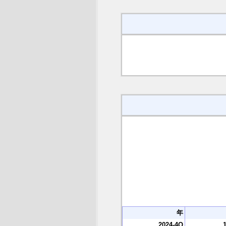
年
2024-4Q