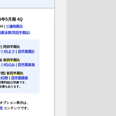
6年5月期 4Q
4 |
Y!適時開示
最新決算(同四半期比)
計) 同四半期比
で
|
4Qまで
|
四半期累計
独)
前四半期比
み
|
4Qのみ
|
四半期単独
予想)
前四半期比
|
4Q時
|
四半期推移
営業利益)が対象です。
企業もあります。
オプション表示は、
用
コンテンツです。