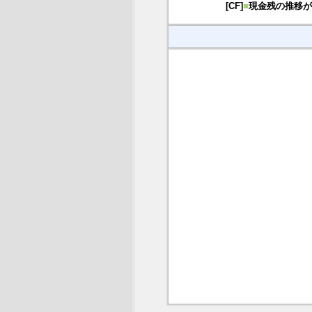
[CF]
■
現金残の推移が