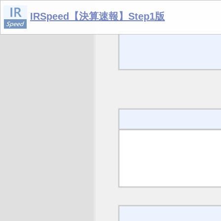
IRSpeed【決算速報】Step1版