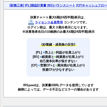
[財務三表]
[PL]損益計算書
[BS]バランスシート
[CF]キャッシュフロー
決算チャート最大6期(24四半期)表示は、
ライセンス会員専用
コンテンツです。
ログイン前は、最大３期分表示になります。
※決算発表当日の10銘柄のみ最大6期(24四半期)表示
《好業績・成長株の目安》
[PL]
■
売上と
■
利益が右肩上がり
[BS]
■
総資産と
■
純資産が右肩上がり
自己資本比率が低すぎない
[CF]
■
営業CF+と
■
期末残が右肩上がり
投資CFが少なすぎない
IRSpeedは、決算書XBRLデータを使用しています
銘柄によっては、データ不正などエラーの場合があります