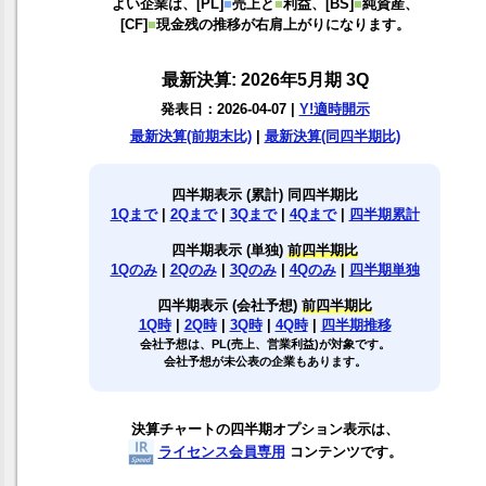
よい企業は、[PL]
■
売上と
■
利益、[BS]
■
純資産、
[CF]
■
現金残の推移が右肩上がりになります。
最新決算: 2026年5月期 3Q
発表日：2026-04-07 |
Y!適時開示
最新決算(前期末比)
|
最新決算(同四半期比)
四半期表示 (累計) 同四半期比
1Qまで
|
2Qまで
|
3Qまで
|
4Qまで
|
四半期累計
四半期表示 (単独)
前四半期比
1Qのみ
|
2Qのみ
|
3Qのみ
|
4Qのみ
|
四半期単独
四半期表示 (会社予想)
前四半期比
1Q時
|
2Q時
|
3Q時
|
4Q時
|
四半期推移
会社予想は、PL(売上、営業利益)が対象です。
会社予想が未公表の企業もあります。
決算チャートの四半期オプション表示は、
ライセンス会員専用
コンテンツです。