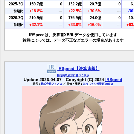
2025-3Q
159.7億
0
132.2億
20.7億
0
6
+18.8%
---
+22.5%
+30.6%
---
-36
前期比
2026-3Q
210.9億
0
175.9億
24.0億
0
10
+32.1%
---
+33.0%
+16.0%
---
+63
前期比
IRSpeedは、決算書XBRLデータを使用しています
銘柄によっては、データ不正などエラーの場合があります
IRSpeed【決算速報】
特定商取引
法に基づく表示
Update 2026-04-07 Copyright (C) 2024
IRSpeed
運営：
株式会社フィスコ
／ 監修・開発：
はっしゃん投資家Vtuber