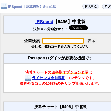
購入申込
ログ
IRSpeed【決算速報】Step1版
IRSpeed
【6496】中北製
決算書３分速読サイト
企業検索:
会社名、銘柄コードを入力してください
Passportログインが必要な機能です
決算チャートの
四半期オプション表示
は、
ライセンス会員専用
コンテンツです。
決算発表当日の10銘柄のみサンプル表示します。
決算チャート【6496】中北製