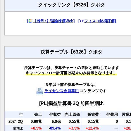
クイックリンク【6326】クボタ
[
【株Biz】理論株価Web]
[
フィスコ銘柄評価]
決算テーブル【6326】クボタ
決算テーブルは、決算チャートの選択と連動しています
キャッシュフロー計算書は期末のみ開示となります。
３年以上前の決算テーブルは、
ライセンス会員専用
コンテンツです
[PL]損益計算書 2Q 前四半期比
年
売上
他収益
売上原価
販管費
他費用
営業
2024-2Q
0.80兆
6.9億
0.55兆
0.15兆
0
0.
+8.9%
-89.4%
+3.9%
+12.4%
---
+28
前期比