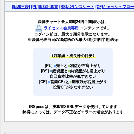
[財務三表]
[PL]損益計算書
[BS]バランスシート
[CF]キャッシュフロー
決算チャート最大6期(24四半期)表示は、
ライセンス会員専用
コンテンツです。
ログイン前は、最大３期分表示になります。
※決算発表当日の10銘柄のみ最大6期(24四半期)表示
《好業績・成長株の目安》
[PL]
■
売上と
■
利益が右肩上がり
[BS]
■
総資産と
■
純資産が右肩上がり
自己資本比率が低すぎない
[CF]
■
営業CF+と
■
期末残が右肩上がり
投資CFが少なすぎない
IRSpeedは、決算書XBRLデータを使用しています
銘柄によっては、データ不正などエラーの場合があります