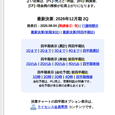
よい企業は、[PL]
■
売上と
■
利益、[BS]
■
純資産、
[CF]
■
現金残の推移が右肩上がりになります。
最新決算: 2026年12月期 2Q
発表日：2026-08-04 (
業績修正: 有
) |
Y!適時開示
最新決算(前期末比)
|
最新決算(同四半期比)
四半期表示 (累計) 同四半期比
1Qまで
|
2Qまで
|
3Qまで
|
4Qまで
|
四半期累計
四半期表示 (単独)
前四半期比
1Qのみ
|
2Qのみ
|
3Qのみ
|
4Qのみ
|
四半期単独
四半期表示 (会社予想)
前四半期比
1Q時
|
2Q時
|
3Q時
|
4Q時
|
四半期推移
会社予想は、PL(売上、営業利益)が対象です。
会社予想が未公表の企業もあります。
決算チャートの四半期オプション表示は、
ライセンス会員専用
コンテンツです。