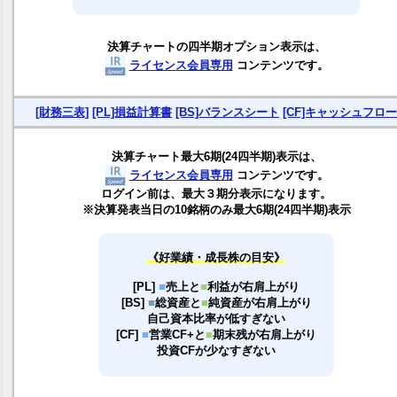
決算チャートの四半期オプション表示は、
ライセンス会員専用
コンテンツです。
[財務三表]
[PL]損益計算書
[BS]バランスシート
[CF]キャッシュフロー
決算チャート最大6期(24四半期)表示は、
ライセンス会員専用
コンテンツです。
ログイン前は、最大３期分表示になります。
※決算発表当日の10銘柄のみ最大6期(24四半期)表示
《好業績・成長株の目安》
[PL]
■
売上と
■
利益が右肩上がり
[BS]
■
総資産と
■
純資産が右肩上がり
自己資本比率が低すぎない
[CF]
■
営業CF+と
■
期末残が右肩上がり
投資CFが少なすぎない